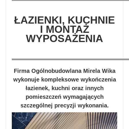
═════════════════════════════
ŁAZIENKI, KUCHNIE
I MONTAŻ
WYPOSAŻENIA
═════════════════════════════
Firma Ogólnobudowlana Mirela Wika
wykonuje kompleksowe wykończenia
łazienek, kuchni oraz innych
pomieszczeń wymagających
szczególnej precyzji wykonania.