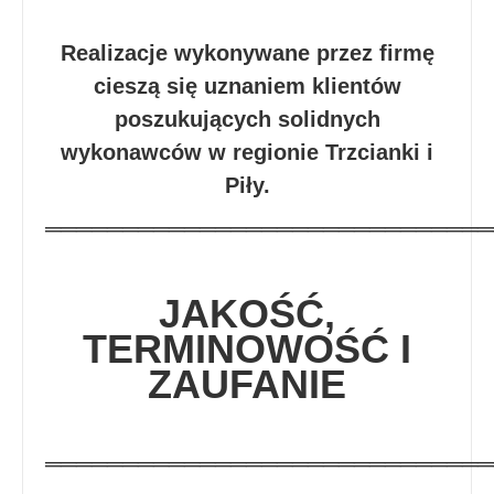
Realizacje wykonywane przez firmę
cieszą się uznaniem klientów
poszukujących solidnych
wykonawców w regionie Trzcianki i
Piły.
═════════════════════════════
JAKOŚĆ,
TERMINOWOŚĆ I
ZAUFANIE
═════════════════════════════