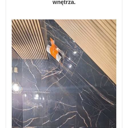
wnętrza.