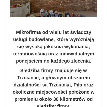
Mikrofirma od wielu lat świadczy
usługi budowlane, które wyróżniają
się wysoką jakością wykonania,
terminowością oraz indywidualnym
podejściem do każdego zlecenia.
Siedziba firmy znajduje się w
Trzciance, a głównym obszarem
działalności są Trzcianka, Piła oraz
okoliczne miejscowości położone w
promieniu około 30 kilometrów od
siedziby firmy.