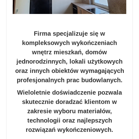
Firma specjalizuje się w
kompleksowych wykończeniach
wnętrz mieszkań, domów
jednorodzinnych, lokali użytkowych
oraz innych obiektów wymagających
profesjonalnych prac budowlanych.
Wieloletnie doświadczenie pozwala
skutecznie doradzać klientom w
zakresie wyboru materiałów,
technologii oraz najlepszych
rozwiązań wykończeniowych.