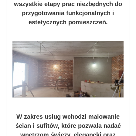
wszystkie etapy prac niezbędnych do
przygotowania funkcjonalnych i
estetycznych pomieszczeń.
W zakres usług wchodzi malowanie
ścian i sufitów, które pozwala nadać
wnętrzom świeży, elegancki oraz