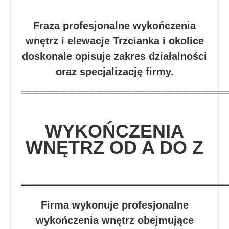
Fraza profesjonalne wykończenia
wnętrz i elewacje Trzcianka i okolice
doskonale opisuje zakres działalności
oraz specjalizację firmy.
═════════════════════════════
WYKOŃCZENIA
WNĘTRZ OD A DO Z
═════════════════════════════
Firma wykonuje profesjonalne
wykończenia wnętrz obejmujące