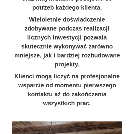
potrzeb każdego klienta.
Wieloletnie doświadczenie
zdobywane podczas realizacji
licznych inwestycji pozwala
skutecznie wykonywać zarówno
mniejsze, jak i bardziej rozbudowane
projekty.
Klienci mogą liczyć na profesjonalne
wsparcie od momentu pierwszego
kontaktu aż do zakończenia
wszystkich prac.