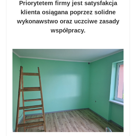
Priorytetem firmy jest satysfakcja
klienta osiągana poprzez solidne
wykonawstwo oraz uczciwe zasady
współpracy.