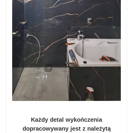
Każdy detal wykończenia
dopracowywany jest z należytą