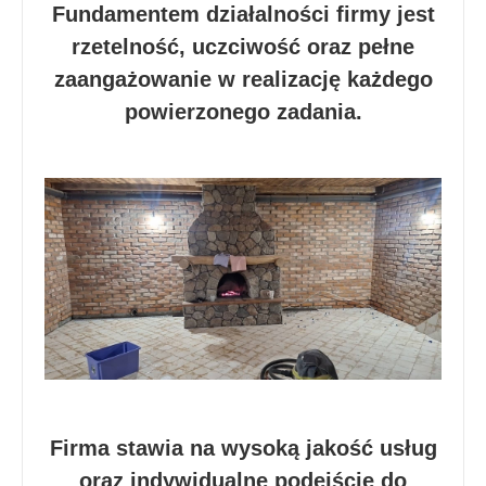
Fundamentem działalności firmy jest
rzetelność, uczciwość oraz pełne
zaangażowanie w realizację każdego
powierzonego zadania.
Firma stawia na wysoką jakość usług
oraz indywidualne podejście do