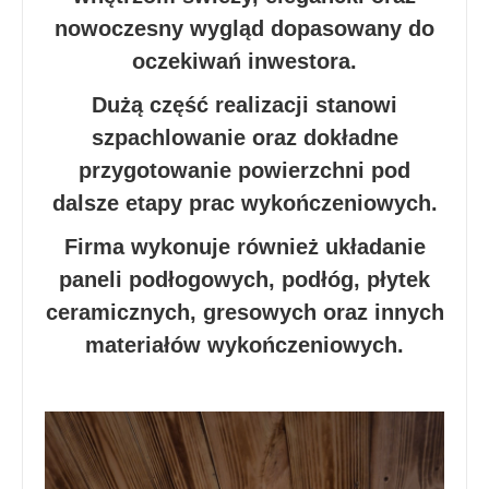
nowoczesny wygląd dopasowany do
oczekiwań inwestora.
Dużą część realizacji stanowi
szpachlowanie oraz dokładne
przygotowanie powierzchni pod
dalsze etapy prac wykończeniowych.
Firma wykonuje również układanie
paneli podłogowych, podłóg, płytek
ceramicznych, gresowych oraz innych
materiałów wykończeniowych.