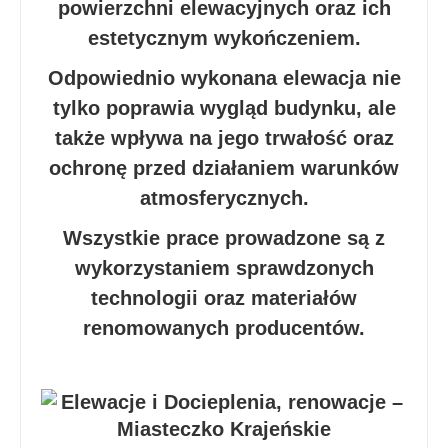
powierzchni elewacyjnych oraz ich
estetycznym wykończeniem.
Odpowiednio wykonana elewacja nie
tylko poprawia wygląd budynku, ale
także wpływa na jego trwałość oraz
ochronę przed działaniem warunków
atmosferycznych.
Wszystkie prace prowadzone są z
wykorzystaniem sprawdzonych
technologii oraz materiałów
renomowanych producentów.