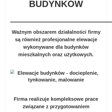
BUDYNKÓW
═════════════════════════════
Ważnym obszarem działalności firmy
są również profesjonalne elewacje
wykonywane dla budynków
mieszkalnych oraz użytkowych.
Firma realizuje kompleksowe prace
związane z przygotowaniem