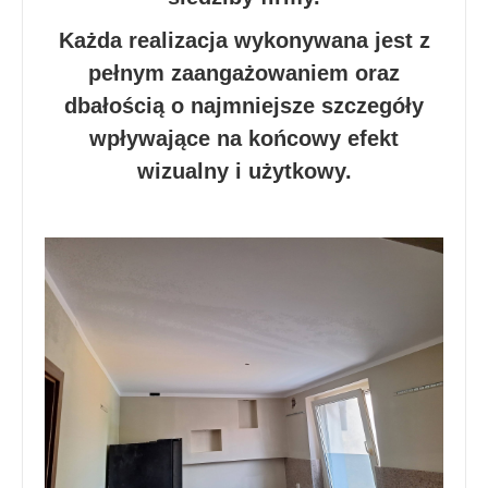
Każda realizacja wykonywana jest z
pełnym zaangażowaniem oraz
dbałością o najmniejsze szczegóły
wpływające na końcowy efekt
wizualny i użytkowy.