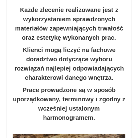
Każde zlecenie realizowane jest z
wykorzystaniem sprawdzonych
materiałów zapewniających trwałość
oraz estetykę wykonanych prac.
Klienci mogą liczyć na fachowe
doradztwo dotyczące wyboru
rozwiązań najlepiej odpowiadających
charakterowi danego wnętrza.
Prace prowadzone są w sposób
uporządkowany, terminowy i zgodny z
wcześniej ustalonym
harmonogramem.