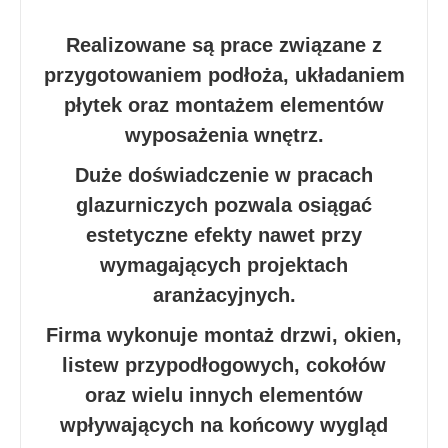
Realizowane są prace związane z
przygotowaniem podłoża, układaniem
płytek oraz montażem elementów
wyposażenia wnętrz.
Duże doświadczenie w pracach
glazurniczych pozwala osiągać
estetyczne efekty nawet przy
wymagających projektach
aranżacyjnych.
Firma wykonuje montaż drzwi, okien,
listew przypodłogowych, cokołów
oraz wielu innych elementów
wpływających na końcowy wygląd