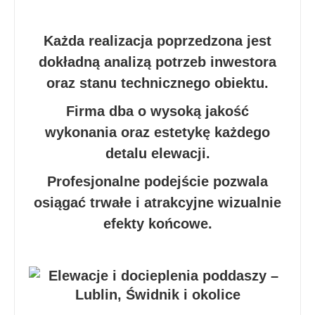
Każda realizacja poprzedzona jest
dokładną analizą potrzeb inwestora
oraz stanu technicznego obiektu.
Firma dba o wysoką jakość
wykonania oraz estetykę każdego
detalu elewacji.
Profesjonalne podejście pozwala
osiągać trwałe i atrakcyjne wizualnie
efekty końcowe.