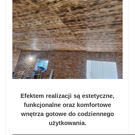
Efektem realizacji są estetyczne,
funkcjonalne oraz komfortowe
wnętrza gotowe do codziennego
użytkowania.