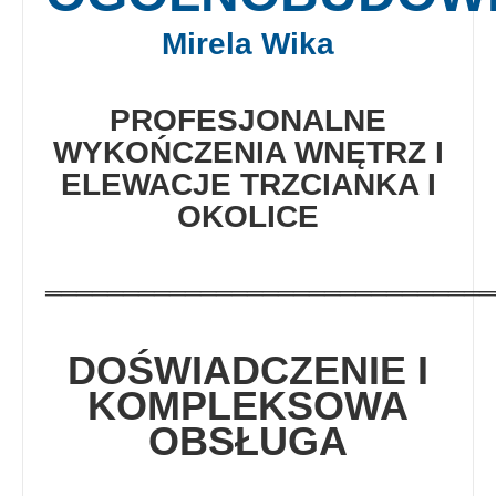
Mirela Wika
PROFESJONALNE
WYKOŃCZENIA WNĘTRZ I
ELEWACJE TRZCIANKA I
OKOLICE
═════════════════════════════
DOŚWIADCZENIE I
KOMPLEKSOWA
OBSŁUGA