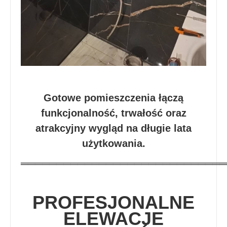
Gotowe pomieszczenia łączą
funkcjonalność, trwałość oraz
atrakcyjny wygląd na długie lata
użytkowania.
═════════════════════════════
PROFESJONALNE
ELEWACJE