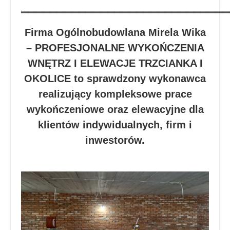
═════════════════════════════
Firma Ogólnobudowlana Mirela Wika
– PROFESJONALNE WYKOŃCZENIA
WNĘTRZ I ELEWACJE TRZCIANKA I
OKOLICE to sprawdzony wykonawca
realizujący kompleksowe prace
wykończeniowe oraz elewacyjne dla
klientów indywidualnych, firm i
inwestorów.