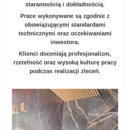
starannością i dokładnością.
Prace wykonywane są zgodnie z
obowiązującymi standardami
technicznymi oraz oczekiwaniami
inwestora.
Klienci doceniają profesjonalizm,
rzetelność oraz wysoką kulturę pracy
podczas realizacji zleceń.