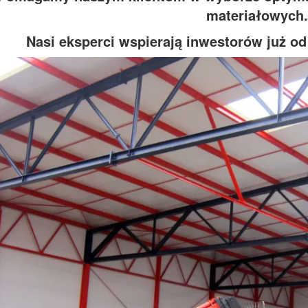
materiałowych.
Nasi eksperci wspierają inwestorów już od