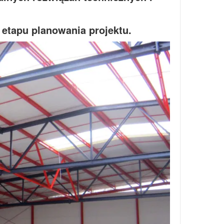
 etapu planowania projektu.