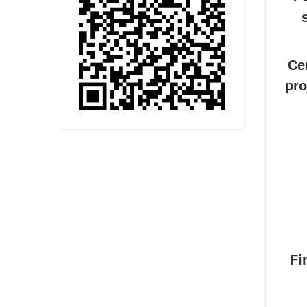
Ce
pro
Fi