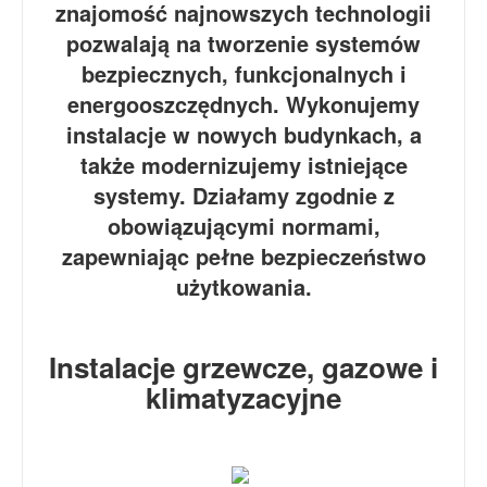
znajomość najnowszych technologii
pozwalają na tworzenie systemów
bezpiecznych, funkcjonalnych i
energooszczędnych. Wykonujemy
instalacje w nowych budynkach, a
także modernizujemy istniejące
systemy. Działamy zgodnie z
obowiązującymi normami,
zapewniając pełne bezpieczeństwo
użytkowania.
Instalacje grzewcze, gazowe i
klimatyzacyjne