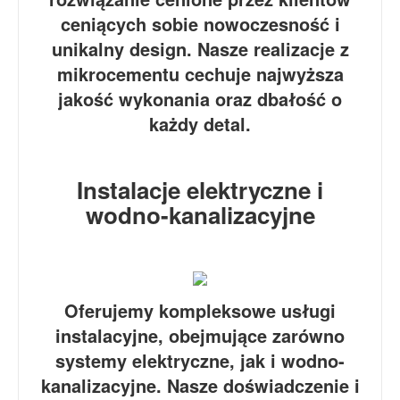
ceniących sobie nowoczesność i
unikalny design. Nasze realizacje z
mikrocementu cechuje najwyższa
jakość wykonania oraz dbałość o
każdy detal.
Instalacje elektryczne i
wodno-kanalizacyjne
Oferujemy kompleksowe usługi
instalacyjne, obejmujące zarówno
systemy elektryczne, jak i wodno-
kanalizacyjne. Nasze doświadczenie i