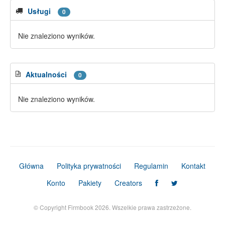
Usługi
0
Nie znaleziono wyników.
Aktualności
0
Nie znaleziono wyników.
Główna
Polityka prywatności
Regulamin
Kontakt
Konto
Pakiety
Creators
© Copyright Firmbook 2026. Wszelkie prawa zastrzeżone.