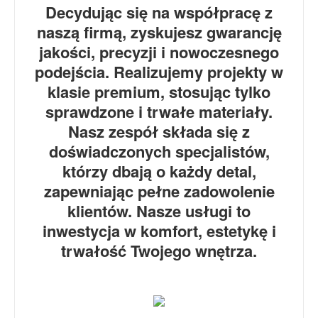
Decydując się na współpracę z
naszą firmą, zyskujesz gwarancję
jakości, precyzji i nowoczesnego
podejścia. Realizujemy projekty w
klasie premium, stosując tylko
sprawdzone i trwałe materiały.
Nasz zespół składa się z
doświadczonych specjalistów,
którzy dbają o każdy detal,
zapewniając pełne zadowolenie
klientów. Nasze usługi to
inwestycja w komfort, estetykę i
trwałość Twojego wnętrza.