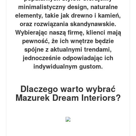
minimalistyczny design, naturalne
elementy, takie jak drewno i kamień,
oraz rozwiązania skandynawskie.
Wybierając naszą firmę, klienci mają
pewność, że ich wnętrze będzie
spójne z aktualnymi trendami,
jednocześnie odpowiadając ich
indywidualnym gustom.
Dlaczego warto wybrać
Mazurek Dream Interiors?