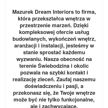
Mazurek Dream Interiors to firma,
która przekształca wnętrza w
przestrzenie marzeń. Dzięki
kompleksowej ofercie usług
budowlanych, wykończeń wnętrz,
aranżacji i instalacji, jesteśmy w
stanie sprostać każdemu
wyzwaniu. Nasza obecność na
terenie Świebodzina i okolic
pozwala na szybki kontakt i
realizację zleceń. Zaufaj naszemu
doświadczeniu i pasji, a
przekonasz się, że Twoje wnętrze
może być nie tylko funkcjonalne,
ale i zachwycające.