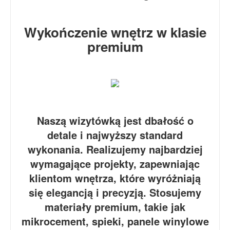
Wykończenie wnętrz w klasie
premium
Naszą wizytówką jest dbałość o
detale i najwyższy standard
wykonania. Realizujemy najbardziej
wymagające projekty, zapewniając
klientom wnętrza, które wyróżniają
się elegancją i precyzją. Stosujemy
materiały premium, takie jak
mikrocement, spieki, panele winylowe