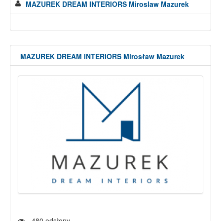
MAZUREK DREAM INTERIORS Miroslaw Mazurek
MAZUREK DREAM INTERIORS Mirosław Mazurek
480
odsłony