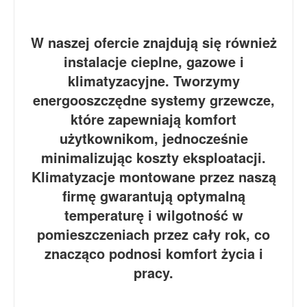
W naszej ofercie znajdują się również
instalacje cieplne, gazowe i
klimatyzacyjne. Tworzymy
energooszczędne systemy grzewcze,
które zapewniają komfort
użytkownikom, jednocześnie
minimalizując koszty eksploatacji.
Klimatyzacje montowane przez naszą
firmę gwarantują optymalną
temperaturę i wilgotność w
pomieszczeniach przez cały rok, co
znacząco podnosi komfort życia i
pracy.