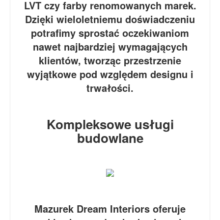
LVT czy farby renomowanych marek.
Dzięki wieloletniemu doświadczeniu
potrafimy sprostać oczekiwaniom
nawet najbardziej wymagających
klientów, tworząc przestrzenie
wyjątkowe pod względem designu i
trwałości.
Kompleksowe usługi
budowlane
Mazurek Dream Interiors oferuje