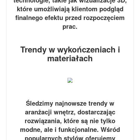
które umożliwiają klientom podgląd
finalnego efektu przed rozpoczęciem
prac.
Trendy w wykończeniach i
materiałach
Śledzimy najnowsze trendy w
aranżacji wnętrz, dostarczając
rozwiązania, które są nie tylko
modne, ale i funkcjonalne. Wśród
popularnych stylów oferujemy