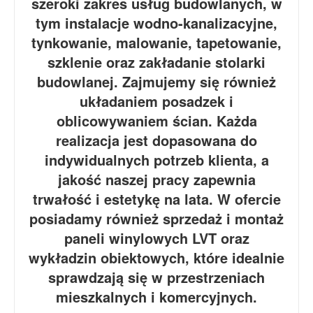
szeroki zakres usług budowlanych, w
tym instalacje wodno-kanalizacyjne,
tynkowanie, malowanie, tapetowanie,
szklenie oraz zakładanie stolarki
budowlanej. Zajmujemy się również
układaniem posadzek i
oblicowywaniem ścian. Każda
realizacja jest dopasowana do
indywidualnych potrzeb klienta, a
jakość naszej pracy zapewnia
trwałość i estetykę na lata. W ofercie
posiadamy również sprzedaż i montaż
paneli winylowych LVT oraz
wykładzin obiektowych, które idealnie
sprawdzają się w przestrzeniach
mieszkalnych i komercyjnych.