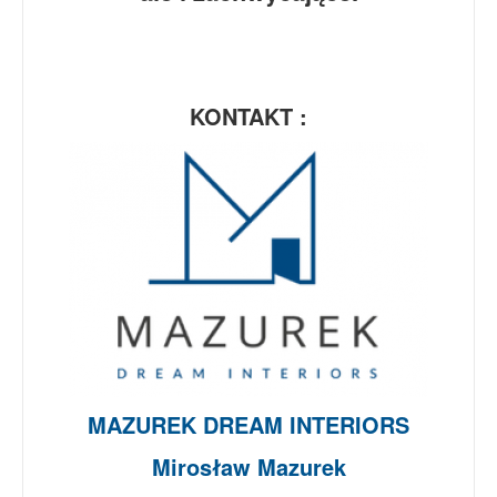
KONTAKT :
MAZUREK DREAM INTERIORS
Mirosław Mazurek