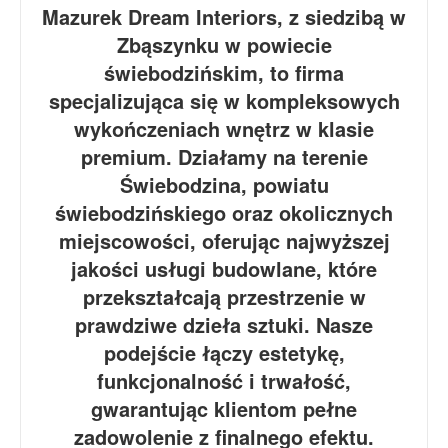
Mazurek Dream Interiors, z siedzibą w
Zbąszynku w powiecie
świebodzińskim, to firma
specjalizująca się w kompleksowych
wykończeniach wnętrz w klasie
premium. Działamy na terenie
Świebodzina, powiatu
świebodzińskiego oraz okolicznych
miejscowości, oferując najwyższej
jakości usługi budowlane, które
przekształcają przestrzenie w
prawdziwe dzieła sztuki. Nasze
podejście łączy estetykę,
funkcjonalność i trwałość,
gwarantując klientom pełne
zadowolenie z finalnego efektu.