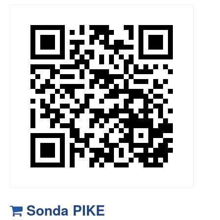
Sonda PIKE