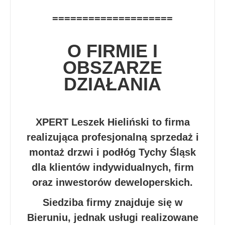
====================
O FIRMIE I
OBSZARZE
DZIAŁANIA
XPERT Leszek Hieliński to firma
realizująca profesjonalną sprzedaż i
montaż drzwi i podłóg Tychy Śląsk
dla klientów indywidualnych, firm
oraz inwestorów deweloperskich.
Siedziba firmy znajduje się w
Bieruniu, jednak usługi realizowane