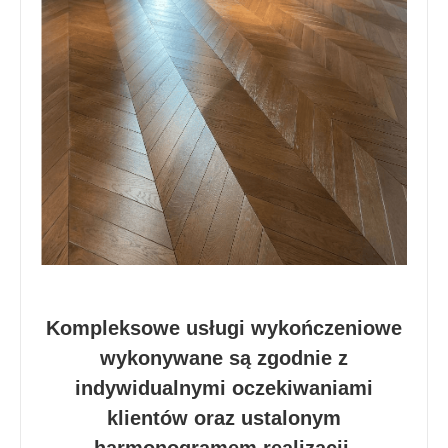
Kompleksowe usługi wykończeniowe
wykonywane są zgodnie z
indywidualnymi oczekiwaniami
klientów oraz ustalonym