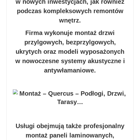
w nowych inwestycjach, jak również
podczas kompleksowych remontów
wnętrz.
Firma wykonuje montaż drzwi
przylgowych, bezprzylgowych,
ukrytych oraz modeli wyposażonych
w nowoczesne systemy akustyczne i
antywłamaniowe.
Usługi obejmują także profesjonalny
montaż paneli laminowanych,