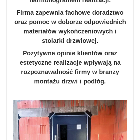
harmonogramem realizacji.
Firma zapewnia fachowe doradztwo
oraz pomoc w doborze odpowiednich
materiałów wykończeniowych i
stolarki drzwiowej.
Pozytywne opinie klientów oraz
estetyczne realizacje wpływają na
rozpoznawalność firmy w branży
montażu drzwi i podłóg.