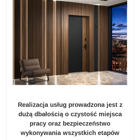
Realizacja usług prowadzona jest z
dużą dbałością o czystość miejsca
pracy oraz bezpieczeństwo
wykonywania wszystkich etapów