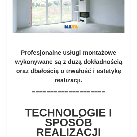
Profesjonalne usługi montażowe
wykonywane są z dużą dokładnością
oraz dbałością o trwałość i estetykę
realizacji.
====================
TECHNOLOGIE I
SPOSÓB
REALIZACJI