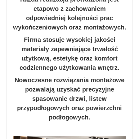
etapowo z zachowaniem
odpowiedniej kolejności prac
wykończeniowych oraz montażowych.
Firma stosuje wysokiej jakości
materiały zapewniające trwałość
użytkową, estetykę oraz komfort
codziennego użytkowania wnętrz.
Nowoczesne rozwiązania montażowe
pozwalają uzyskać precyzyjne
spasowanie drzwi, listew
przypodłogowych oraz powierzchni
podłogowych.