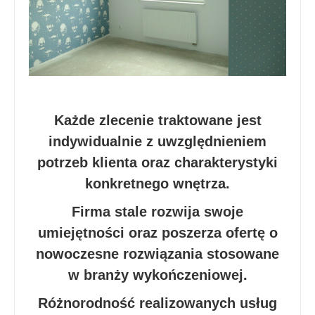
Każde zlecenie traktowane jest
indywidualnie z uwzględnieniem
potrzeb klienta oraz charakterystyki
konkretnego wnętrza.
Firma stale rozwija swoje
umiejętności oraz poszerza ofertę o
nowoczesne rozwiązania stosowane
w branży wykończeniowej.
Różnorodność realizowanych usług