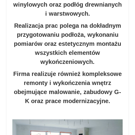
winylowych oraz podłóg drewnianych
i warstwowych.
Realizacja prac polega na dokładnym
przygotowaniu podłoża, wykonaniu
pomiarów oraz estetycznym montażu
wszystkich elementów
wykończeniowych.
Firma realizuje również kompleksowe
remonty i wykończenia wnętrz
obejmujące malowanie, zabudowy G-
K oraz prace modernizacyjne.