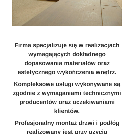
Firma specjalizuje się w realizacjach
wymagających dokładnego
dopasowania materiałów oraz
estetycznego wykończenia wnętrz.
Kompleksowe usługi wykonywane są
zgodnie z wymaganiami technicznymi
producentów oraz oczekiwaniami
klientów.
Profesjonalny montaż drzwi i podłóg
realizowany jest przy użyciu