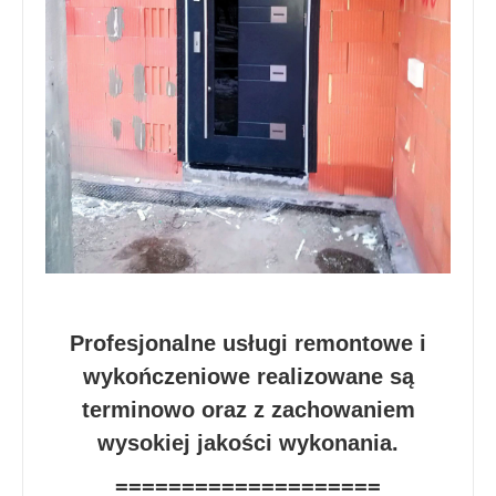
Profesjonalne usługi remontowe i
wykończeniowe realizowane są
terminowo oraz z zachowaniem
wysokiej jakości wykonania.
====================