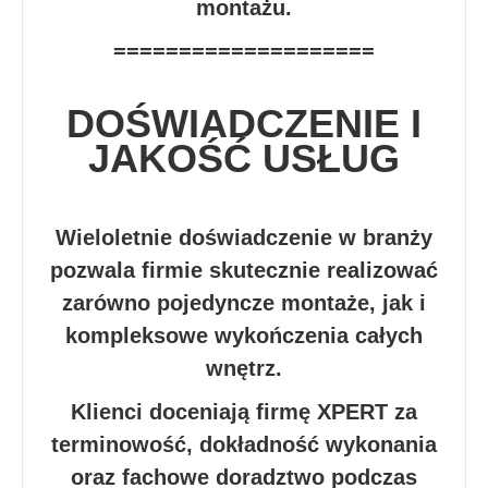
montażu.
====================
DOŚWIADCZENIE I
JAKOŚĆ USŁUG
Wieloletnie doświadczenie w branży
pozwala firmie skutecznie realizować
zarówno pojedyncze montaże, jak i
kompleksowe wykończenia całych
wnętrz.
Klienci doceniają firmę XPERT za
terminowość, dokładność wykonania
oraz fachowe doradztwo podczas