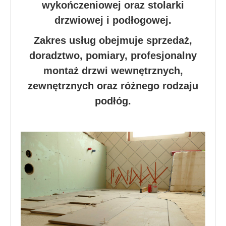
wykończeniowej oraz stolarki
drzwiowej i podłogowej.
Zakres usług obejmuje sprzedaż,
doradztwo, pomiary, profesjonalny
montaż drzwi wewnętrznych,
zewnętrznych oraz różnego rodzaju
podłóg.