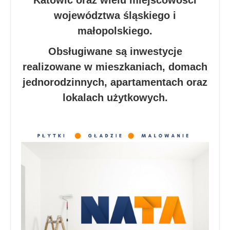
Katowic oraz wielu miejscowości
województwa śląskiego i
małopolskiego.
Obsługiwane są inwestycje
realizowane w mieszkaniach, domach
jednorodzinnych, apartamentach oraz
lokalach użytkowych.