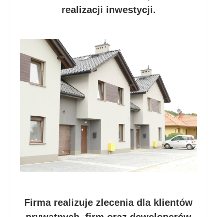
realizacji inwestycji.
Firma realizuje zlecenia dla klientów