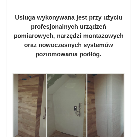
Usługa wykonywana jest przy użyciu
profesjonalnych urządzeń
pomiarowych, narzędzi montażowych
oraz nowoczesnych systemów
poziomowania podłóg.