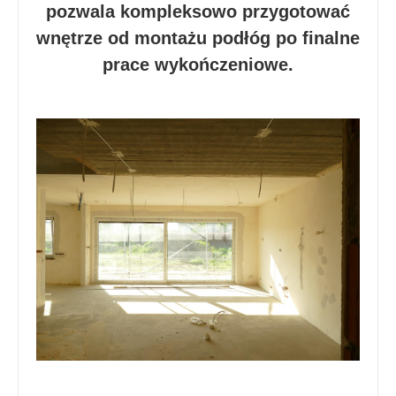
pozwala kompleksowo przygotować
wnętrze od montażu podłóg po finalne
prace wykończeniowe.