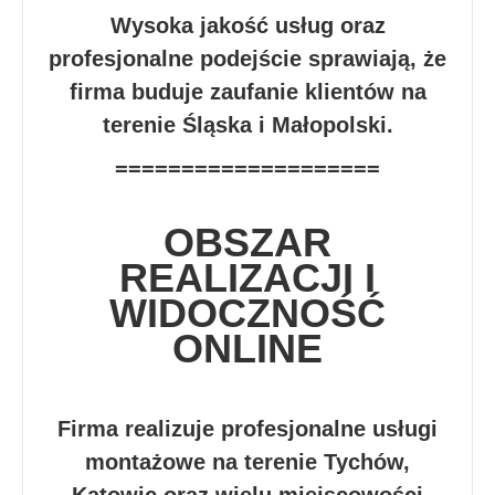
Wysoka jakość usług oraz
profesjonalne podejście sprawiają, że
firma buduje zaufanie klientów na
terenie Śląska i Małopolski.
====================
OBSZAR
REALIZACJI I
WIDOCZNOŚĆ
ONLINE
Firma realizuje profesjonalne usługi
montażowe na terenie Tychów,