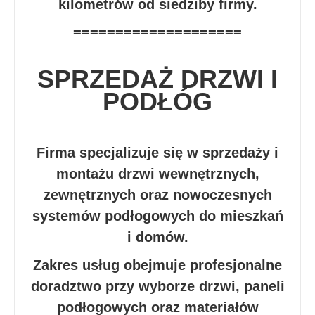
kilometrów od siedziby firmy.
====================
SPRZEDAŻ DRZWI I
PODŁÓG
Firma specjalizuje się w sprzedaży i
montażu drzwi wewnętrznych,
zewnętrznych oraz nowoczesnych
systemów podłogowych do mieszkań
i domów.
Zakres usług obejmuje profesjonalne
doradztwo przy wyborze drzwi, paneli
podłogowych oraz materiałów