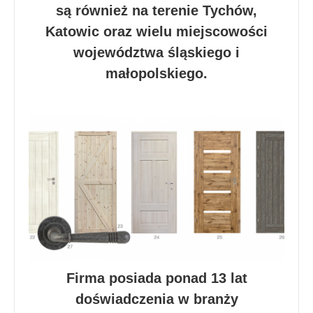
są również na terenie Tychów,
Katowic oraz wielu miejscowości
województwa śląskiego i
małopolskiego.
Firma posiada ponad 13 lat
doświadczenia w branży