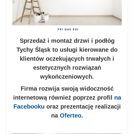
Sprzedaż i montaż drzwi i podłóg
Tychy Śląsk to usługi kierowane do
klientów oczekujących trwałych i
estetycznych rozwiązań
wykończeniowych.
Firma rozwija swoją widoczność
internetową również poprzez profil
na
Facebooku
oraz prezentację realizacji
na
Oferteo
.