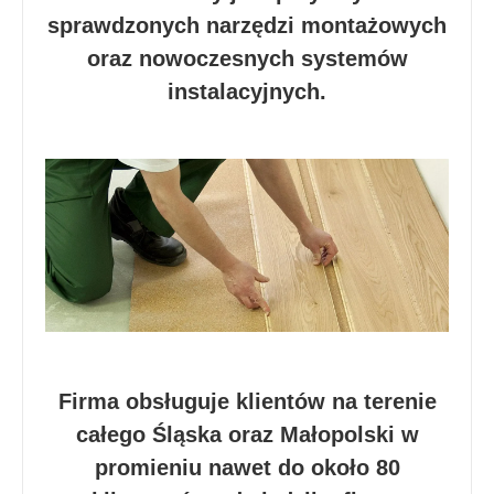
sprawdzonych narzędzi montażowych
oraz nowoczesnych systemów
instalacyjnych.
Firma obsługuje klientów na terenie
całego Śląska oraz Małopolski w
promieniu nawet do około 80