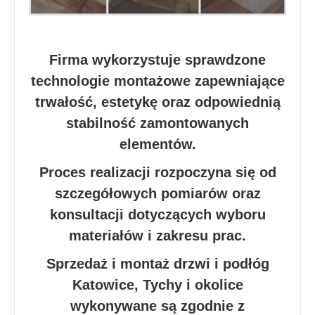
Firma wykorzystuje sprawdzone
technologie montażowe zapewniające
trwałość, estetykę oraz odpowiednią
stabilność zamontowanych
elementów.
Proces realizacji rozpoczyna się od
szczegółowych pomiarów oraz
konsultacji dotyczących wyboru
materiałów i zakresu prac.
Sprzedaż i montaż drzwi i podłóg
Katowice, Tychy i okolice
wykonywane są zgodnie z