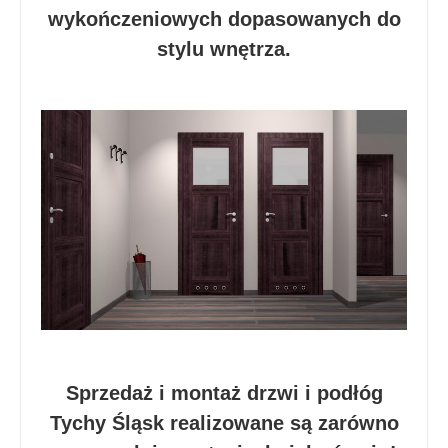
wykończeniowych dopasowanych do
stylu wnętrza.
Sprzedaż i montaż drzwi i podłóg
Tychy Śląsk realizowane są zarówno