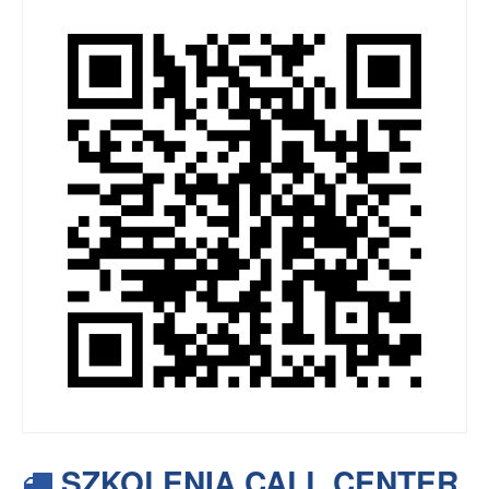
SZKOLENIA CALL CENTER