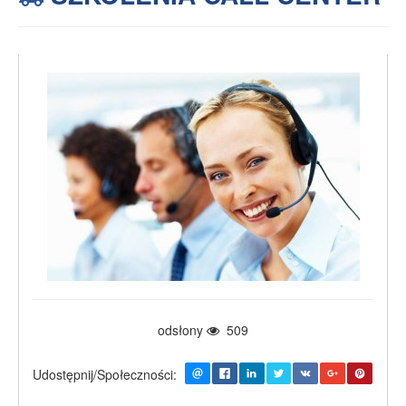
odsłony
509
Udostępnij/Społeczności: