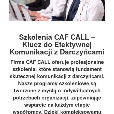
Szkolenia CAF CALL –
Klucz do Efektywnej
Komunikacji z Darczyńcami
Firma CAF CALL oferuje profesjonalne
szkolenia, które stanowią fundament
skutecznej komunikacji z darczyńcami.
Nasze programy szkoleniowe są
tworzone z myślą o indywidualnych
potrzebach organizacji, zapewniając
wsparcie na każdym etapie
współpracy. Dzięki kompleksowemu