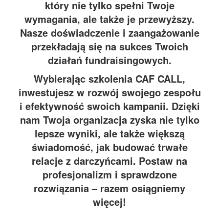
który nie tylko spełni Twoje
wymagania, ale także je przewyższy.
Nasze doświadczenie i zaangażowanie
przekładają się na sukces Twoich
działań fundraisingowych.
Wybierając szkolenia CAF CALL,
inwestujesz w rozwój swojego zespołu
i efektywność swoich kampanii. Dzięki
nam Twoja organizacja zyska nie tylko
lepsze wyniki, ale także większą
świadomość, jak budować trwałe
relacje z darczyńcami. Postaw na
profesjonalizm i sprawdzone
rozwiązania – razem osiągniemy
więcej!