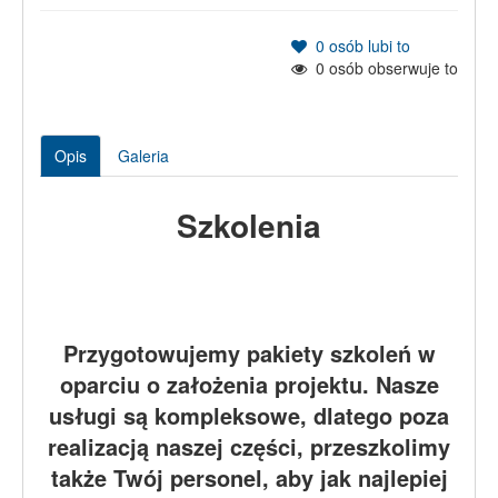
0
osób lubi to
0
osób obserwuje to
Opis
Galeria
Szkolenia
Przygotowujemy pakiety szkoleń w
oparciu o założenia projektu. Nasze
usługi są kompleksowe, dlatego poza
realizacją naszej części, przeszkolimy
także Twój personel, aby jak najlepiej