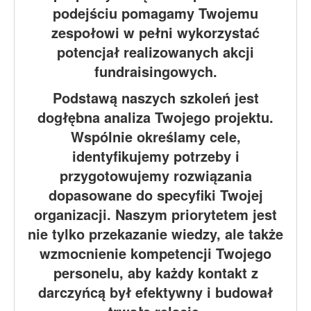
podejściu pomagamy Twojemu
zespołowi w pełni wykorzystać
potencjał realizowanych akcji
fundraisingowych.
Podstawą naszych szkoleń jest
dogłębna analiza Twojego projektu.
Wspólnie określamy cele,
identyfikujemy potrzeby i
przygotowujemy rozwiązania
dopasowane do specyfiki Twojej
organizacji. Naszym priorytetem jest
nie tylko przekazanie wiedzy, ale także
wzmocnienie kompetencji Twojego
personelu, aby każdy kontakt z
darczyńcą był efektywny i budował