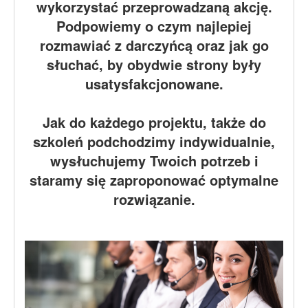
wykorzystać przeprowadzaną akcję.
Podpowiemy o czym najlepiej
rozmawiać z darczyńcą oraz jak go
słuchać, by obydwie strony były
usatysfakcjonowane.
Jak do każdego projektu, także do
szkoleń podchodzimy indywidualnie,
wysłuchujemy Twoich potrzeb i
staramy się zaproponować optymalne
rozwiązanie.