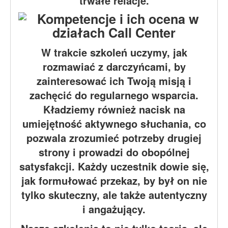
trwałe relacje.
W trakcie szkoleń uczymy, jak
rozmawiać z darczyńcami, by
zainteresować ich Twoją misją i
zachęcić do regularnego wsparcia.
Kładziemy również nacisk na
umiejętność aktywnego słuchania, co
pozwala zrozumieć potrzeby drugiej
strony i prowadzi do obopólnej
satysfakcji. Każdy uczestnik dowie się,
jak formułować przekaz, by był on nie
tylko skuteczny, ale także autentyczny
i angażujący.