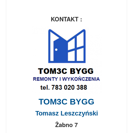
KONTAKT :
TOM3C BYGG
Tomasz Leszczyński
Żabno 7