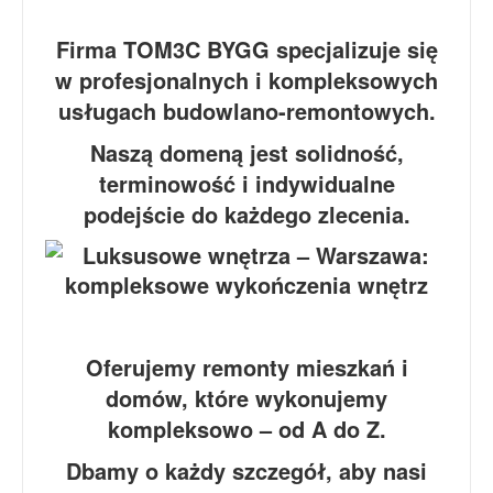
Firma TOM3C BYGG specjalizuje się
w profesjonalnych i kompleksowych
usługach budowlano-remontowych.
Naszą domeną jest solidność,
terminowość i indywidualne
podejście do każdego zlecenia.
Oferujemy remonty mieszkań i
domów, które wykonujemy
kompleksowo – od A do Z.
Dbamy o każdy szczegół, aby nasi