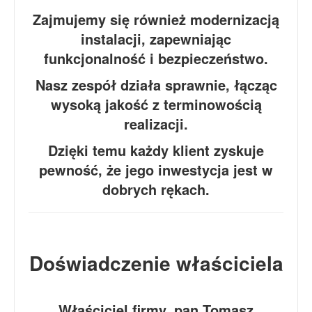
Zajmujemy się również modernizacją
instalacji, zapewniając
funkcjonalność i bezpieczeństwo.
Nasz zespół działa sprawnie, łącząc
wysoką jakość z terminowością
realizacji.
Dzięki temu każdy klient zyskuje
pewność, że jego inwestycja jest w
dobrych rękach.
Doświadczenie właściciela
Właściciel firmy, pan Tomasz