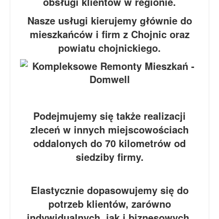
obsługi klientów w regionie.
Nasze usługi kierujemy głównie do
mieszkańców i firm z Chojnic oraz
powiatu chojnickiego.
Podejmujemy się także realizacji
zleceń w innych miejscowościach
oddalonych do 70 kilometrów od
siedziby firmy.
Elastycznie dopasowujemy się do
potrzeb klientów, zarówno
indywidualnych, jak i biznesowych.