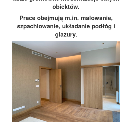
obiektów.
Prace obejmują m.in. malowanie,
szpachlowanie, układanie podłóg i
glazury.