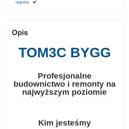
rejestry
Opis
TOM3C BYGG
Profesjonalne
budownictwo i remonty na
najwyższym poziomie
Kim jesteśmy