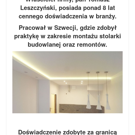
Leszczyński, posiada ponad 8 lat
cennego doświadczenia w branży.
Pracował w Szwecji, gdzie zdobył
praktykę w zakresie montażu stolarki
budowlanej oraz remontów.
Doświadczenie zdobyte za granicą