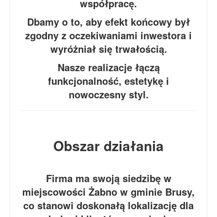
współpracę.
Dbamy o to, aby efekt końcowy był
zgodny z oczekiwaniami inwestora i
wyróżniał się trwałością.
Nasze realizacje łączą
funkcjonalność, estetykę i
nowoczesny styl.
Obszar działania
Firma ma swoją siedzibę w
miejscowości Żabno w gminie Brusy,
co stanowi doskonałą lokalizację dla