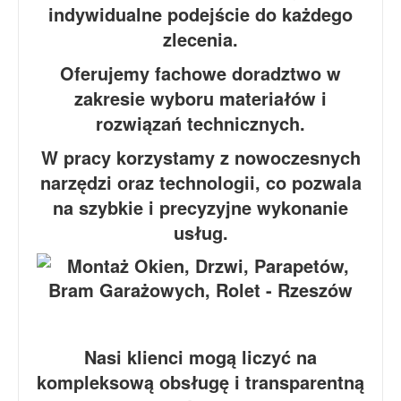
indywidualne podejście do każdego
zlecenia.
Oferujemy fachowe doradztwo w
zakresie wyboru materiałów i
rozwiązań technicznych.
W pracy korzystamy z nowoczesnych
narzędzi oraz technologii, co pozwala
na szybkie i precyzyjne wykonanie
usług.
Nasi klienci mogą liczyć na
kompleksową obsługę i transparentną