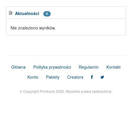
Aktualności
0
Nie znaleziono wyników.
Główna
Polityka prywatności
Regulamin
Kontakt
Konto
Pakiety
Creators
© Copyright Firmbook 2026. Wszelkie prawa zastrzeżone.