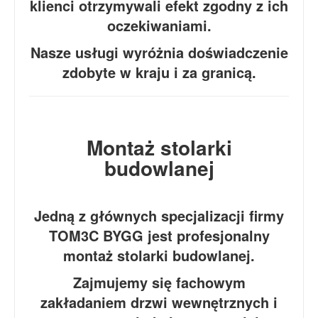
klienci otrzymywali efekt zgodny z ich
oczekiwaniami.
Nasze usługi wyróżnia doświadczenie
zdobyte w kraju i za granicą.
Montaż stolarki
budowlanej
Jedną z głównych specjalizacji firmy
TOM3C BYGG jest profesjonalny
montaż stolarki budowlanej.
Zajmujemy się fachowym
zakładaniem drzwi wewnętrznych i