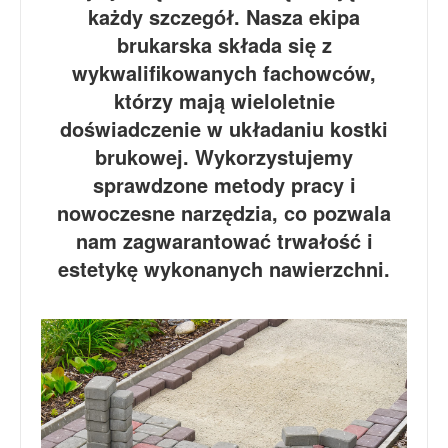
każdy szczegół. Nasza ekipa
brukarska składa się z
wykwalifikowanych fachowców,
którzy mają wieloletnie
doświadczenie w układaniu kostki
brukowej. Wykorzystujemy
sprawdzone metody pracy i
nowoczesne narzędzia, co pozwala
nam zagwarantować trwałość i
estetykę wykonanych nawierzchni.