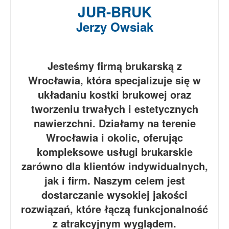
JUR-BRUK
Jerzy Owsiak
Jesteśmy firmą brukarską z
Wrocławia, która specjalizuje się w
układaniu kostki brukowej oraz
tworzeniu trwałych i estetycznych
nawierzchni. Działamy na terenie
Wrocławia i okolic, oferując
kompleksowe usługi brukarskie
zarówno dla klientów indywidualnych,
jak i firm. Naszym celem jest
dostarczanie wysokiej jakości
rozwiązań, które łączą funkcjonalność
z atrakcyjnym wyglądem.