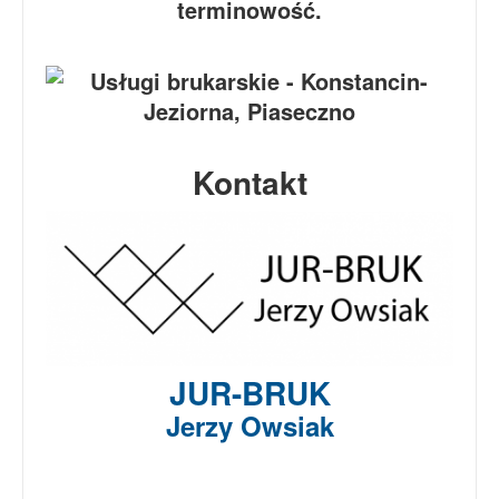
terminowość.
Kontakt
JUR-BRUK
Jerzy Owsiak