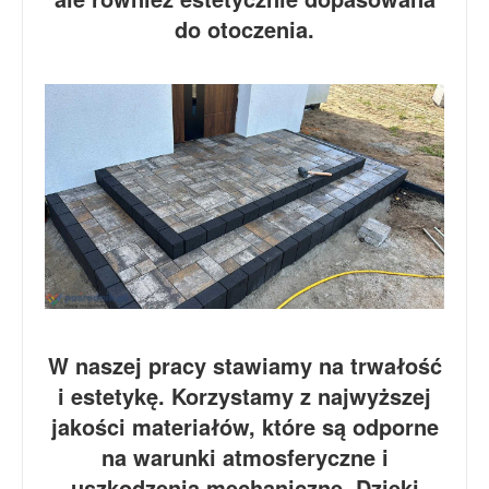
do otoczenia.
W naszej pracy stawiamy na trwałość
i estetykę. Korzystamy z najwyższej
jakości materiałów, które są odporne
na warunki atmosferyczne i
uszkodzenia mechaniczne. Dzięki