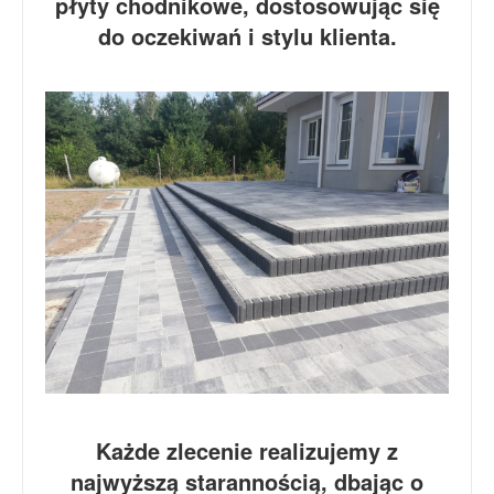
płyty chodnikowe, dostosowując się
do oczekiwań i stylu klienta.
Każde zlecenie realizujemy z
najwyższą starannością, dbając o