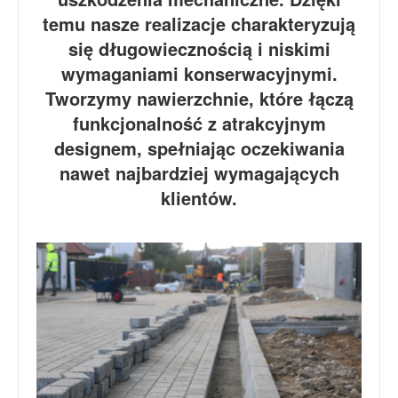
temu nasze realizacje charakteryzują
się długowiecznością i niskimi
wymaganiami konserwacyjnymi.
Tworzymy nawierzchnie, które łączą
funkcjonalność z atrakcyjnym
designem, spełniając oczekiwania
nawet najbardziej wymagających
klientów.