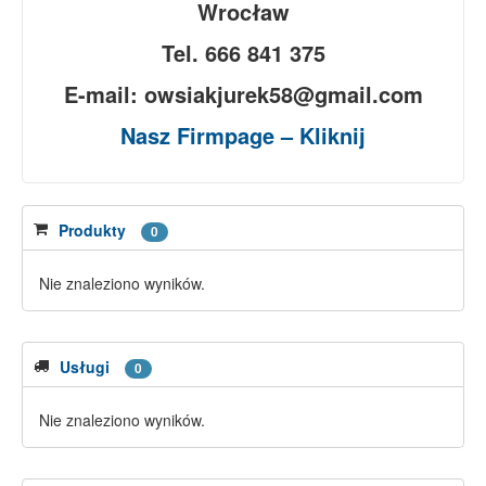
Wrocław
Tel. 666 841 375
E-mail: owsiakjurek58@gmail.com
Nasz Firmpage – Kliknij
Produkty
0
Nie znaleziono wyników.
Usługi
0
Nie znaleziono wyników.