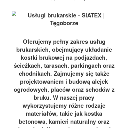
Oferujemy pełny zakres usług
brukarskich, obejmujący układanie
kostki brukowej na podjazdach,
ścieżkach, tarasach, parkingach oraz
chodnikach. Zajmujemy się także
projektowaniem i budową alejek
ogrodowych, placów oraz schodów z
bruku. W naszej pracy
wykorzystujemy różne rodzaje
materiałów, takie jak kostka
betonowa, kamień naturalny oraz