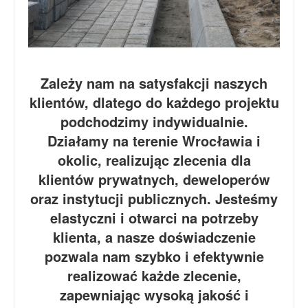
Zależy nam na satysfakcji naszych
klientów, dlatego do każdego projektu
podchodzimy indywidualnie.
Działamy na terenie Wrocławia i
okolic, realizując zlecenia dla
klientów prywatnych, deweloperów
oraz instytucji publicznych. Jesteśmy
elastyczni i otwarci na potrzeby
klienta, a nasze doświadczenie
pozwala nam szybko i efektywnie
realizować każde zlecenie,
zapewniając wysoką jakość i