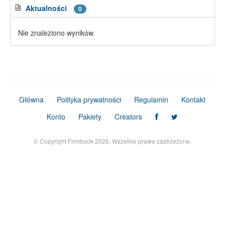
Aktualności
0
Nie znaleziono wyników.
Główna
Polityka prywatności
Regulamin
Kontakt
Konto
Pakiety
Creators
© Copyright Firmbook 2026. Wszelkie prawa zastrzeżone.