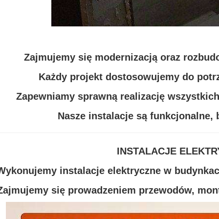
Zajmujemy się modernizacją oraz rozbudow
Każdy projekt dostosowujemy do potrz
Zapewniamy sprawną realizację wszystkich
Nasze instalacje są funkcjonalne, 
INSTALACJE ELEKTR
Wykonujemy instalacje elektryczne w budynkac
Zajmujemy się prowadzeniem przewodów, monta