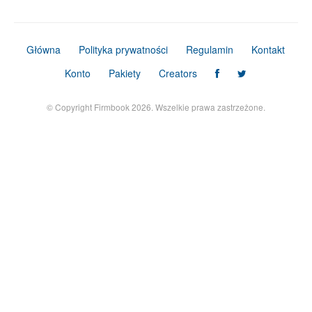
Główna
Polityka prywatności
Regulamin
Kontakt
Konto
Pakiety
Creators
© Copyright Firmbook 2026. Wszelkie prawa zastrzeżone.