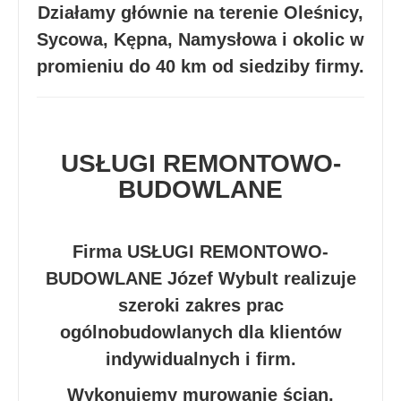
Działamy głównie na terenie Oleśnicy,
Sycowa, Kępna, Namysłowa i okolic w
promieniu do 40 km od siedziby firmy.
USŁUGI REMONTOWO-
BUDOWLANE
Firma USŁUGI REMONTOWO-
BUDOWLANE Józef Wybult realizuje
szeroki zakres prac
ogólnobudowlanych dla klientów
indywidualnych i firm.
Wykonujemy murowanie ścian,