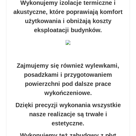
Wykonujemy izolacje termiczne i
akustyczne, które poprawiają komfort
użytkowania i obniżają koszty
eksploatacji budynków.
Zajmujemy się również wylewkami,
posadzkami i przygotowaniem
powierzchni pod dalsze prace
wykończeniowe.
Dzięki precyzji wykonania wszystkie
nasze realizacje są trwałe i
estetyczne.
Wykonujemy też zabudowy z płyt