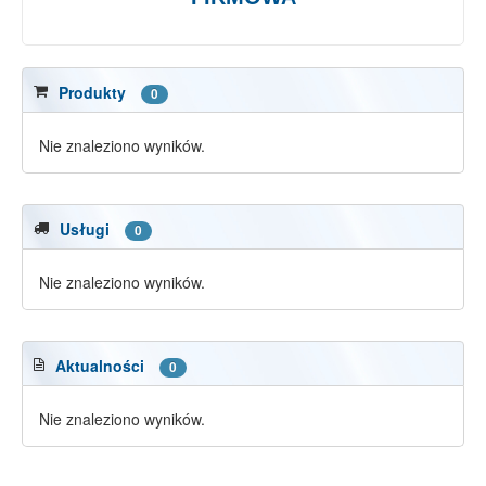
Produkty
0
Nie znaleziono wyników.
Usługi
0
Nie znaleziono wyników.
Aktualności
0
Nie znaleziono wyników.