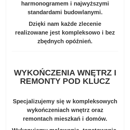
harmonogramem i najwyższymi
standardami budowlanymi.
Dzięki nam każde zlecenie
realizowane jest kompleksowo i bez
zbędnych opóźnień.
WYKOŃCZENIA WNĘTRZ I
REMONTY POD KLUCZ
Specjalizujemy się w kompleksowych
wykończeniach wnętrz oraz
remontach mieszkań i domów.