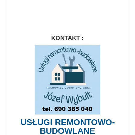
KONTAKT :
USŁUGI REMONTOWO-
BUDOWLANE