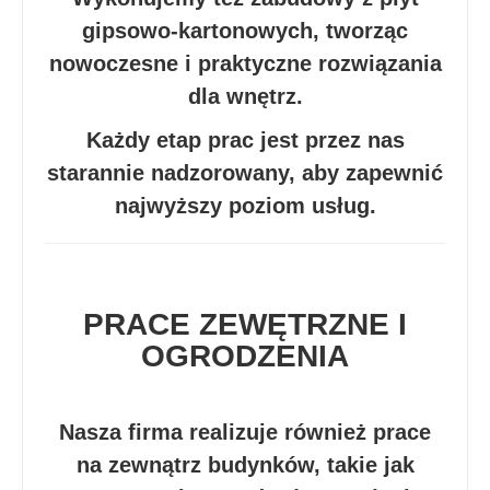
gipsowo-kartonowych, tworząc
nowoczesne i praktyczne rozwiązania
dla wnętrz.
Każdy etap prac jest przez nas
starannie nadzorowany, aby zapewnić
najwyższy poziom usług.
PRACE ZEWĘTRZNE I
OGRODZENIA
Nasza firma realizuje również prace
na zewnątrz budynków, takie jak