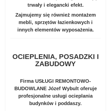
trwały i elegancki efekt.
Zajmujemy się również montażem
mebli, sprzętów łazienkowych i
innych elementów wyposażenia.
OCIEPLENIA, POSADZKI I
ZABUDOWY
Firma USŁUGI REMONTOWO-
BUDOWLANE Józef Wybult oferuje
profesjonalne usługi ocieplania
budynków i poddaszy.