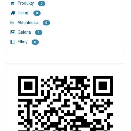
Produkty
0
Usługi
0
Aktualności
0
Galeria
1
Filmy
0