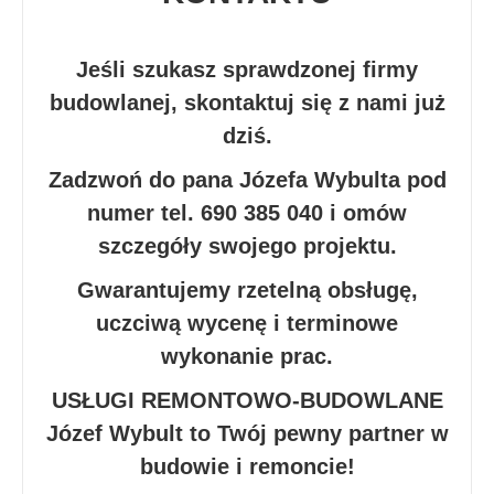
Jeśli szukasz sprawdzonej firmy
budowlanej, skontaktuj się z nami już
dziś.
Zadzwoń do pana Józefa Wybulta pod
numer tel. 690 385 040 i omów
szczegóły swojego projektu.
Gwarantujemy rzetelną obsługę,
uczciwą wycenę i terminowe
wykonanie prac.
USŁUGI REMONTOWO-BUDOWLANE
Józef Wybult to Twój pewny partner w
budowie i remoncie!