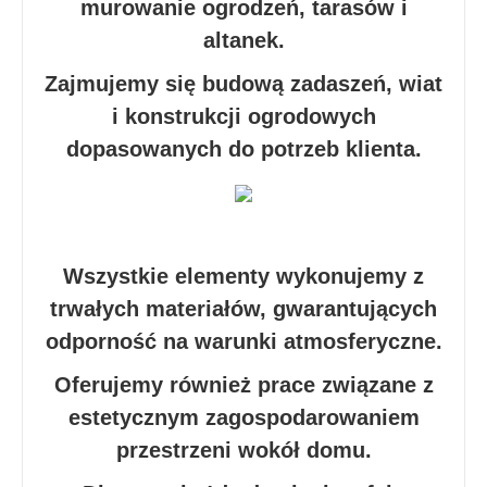
murowanie ogrodzeń, tarasów i
altanek.
Zajmujemy się budową zadaszeń, wiat
i konstrukcji ogrodowych
dopasowanych do potrzeb klienta.
Wszystkie elementy wykonujemy z
trwałych materiałów, gwarantujących
odporność na warunki atmosferyczne.
Oferujemy również prace związane z
estetycznym zagospodarowaniem
przestrzeni wokół domu.