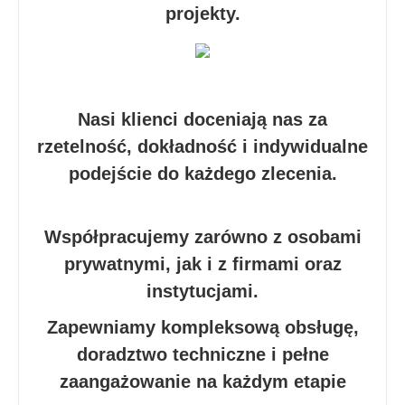
projekty.
Nasi klienci doceniają nas za
rzetelność, dokładność i indywidualne
podejście do każdego zlecenia.
Współpracujemy zarówno z osobami
prywatnymi, jak i z firmami oraz
instytucjami.
Zapewniamy kompleksową obsługę,
doradztwo techniczne i pełne
zaangażowanie na każdym etapie