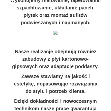
Wykonujemy malowanie, tapetowanie,
szpachlowanie, układanie paneli,
płytek oraz montaż sufitów
podwieszanych i napinanych.
Nasze realizacje obejmują również
zabudowy z płyt kartonowo-
gipsowych oraz adaptacje poddaszy.
Zawsze stawiamy na jakość i
estetykę, dopasowując rozwiązania
do stylu i potrzeb klienta.
Dzięki dokładności i nowoczesnym
technikom nasze prace gwarantują