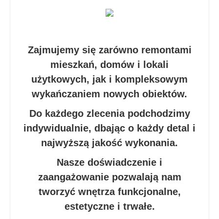
Zajmujemy się zarówno remontami
mieszkań, domów i lokali
użytkowych, jak i kompleksowym
wykańczaniem nowych obiektów.
Do każdego zlecenia podchodzimy
indywidualnie, dbając o każdy detal i
najwyższą jakość wykonania.
Nasze doświadczenie i
zaangażowanie pozwalają nam
tworzyć wnętrza funkcjonalne,
estetyczne i trwałe.