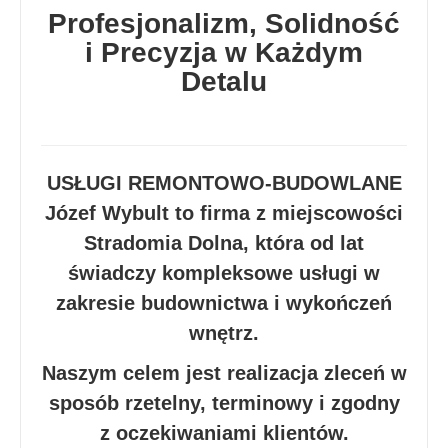
Profesjonalizm, Solidność
i Precyzja w Każdym
Detalu
USŁUGI REMONTOWO-BUDOWLANE
Józef Wybult to firma z miejscowości
Stradomia Dolna, która od lat
świadczy kompleksowe usługi w
zakresie budownictwa i wykończeń
wnętrz.
Naszym celem jest realizacja zleceń w
sposób rzetelny, terminowy i zgodny
z oczekiwaniami klientów.