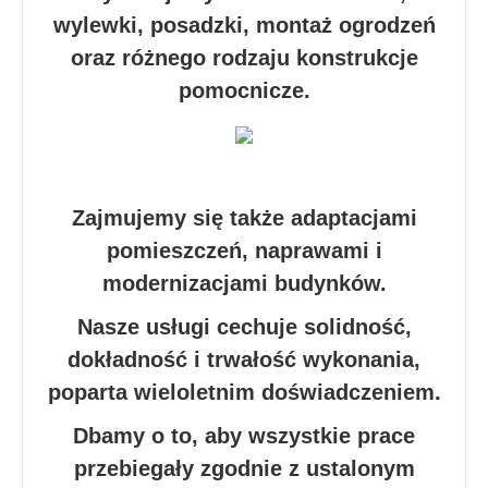
wylewki, posadzki, montaż ogrodzeń
oraz różnego rodzaju konstrukcje
pomocnicze.
Zajmujemy się także adaptacjami
pomieszczeń, naprawami i
modernizacjami budynków.
Nasze usługi cechuje solidność,
dokładność i trwałość wykonania,
poparta wieloletnim doświadczeniem.
Dbamy o to, aby wszystkie prace
przebiegały zgodnie z ustalonym