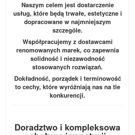
Naszym celem jest dostarczenie
usług, które będą trwałe, estetyczne i
dopracowane w najmniejszym
szczególe.
Współpracujemy z dostawcami
renomowanych marek, co zapewnia
solidność i niezawodność
stosowanych rozwiązań.
Dokładność, porządek i terminowość
to cechy, które wyróżniają nas na tle
konkurencji.
Doradztwo i kompleksowa