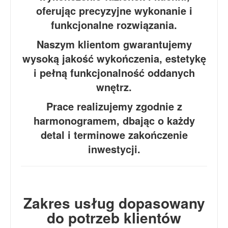
oferując precyzyjne wykonanie i
funkcjonalne rozwiązania.
Naszym klientom gwarantujemy
wysoką jakość wykończenia, estetykę
i pełną funkcjonalność oddanych
wnętrz.
Prace realizujemy zgodnie z
harmonogramem, dbając o każdy
detal i terminowe zakończenie
inwestycji.
Zakres usług dopasowany
do potrzeb klientów