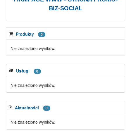
BIZ-SOCIAL
Produkty
0
Nie znaleziono wyników.
Usługi
0
Nie znaleziono wyników.
Aktualności
0
Nie znaleziono wyników.