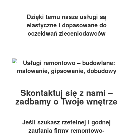
Dzięki temu nasze usługi są
elastyczne i dopasowane do
oczekiwań zleceniodawców
Skontaktuj się z nami –
zadbamy o Twoje wnętrze
Jeśli szukasz rzetelnej i godnej
zaufania firmy remontowo-