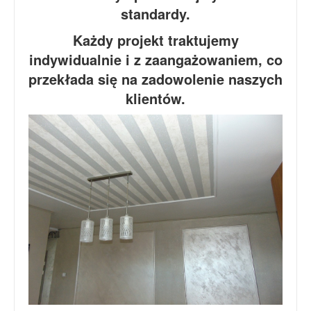
standardy.
Każdy projekt traktujemy
indywidualnie i z zaangażowaniem, co
przekłada się na zadowolenie naszych
klientów.