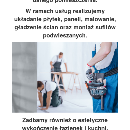
W ramach usług realizujemy
układanie płytek, paneli, malowanie,
gładzenie ścian oraz montaż sufitów
podwieszanych.
Zadbamy również o estetyczne
wykończenie łazienek i kuchni,