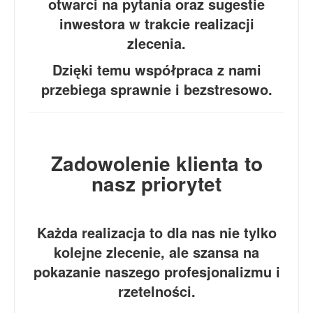
otwarci na pytania oraz sugestie
inwestora w trakcie realizacji
zlecenia.
Dzięki temu współpraca z nami
przebiega sprawnie i bezstresowo.
Zadowolenie klienta to
nasz priorytet
Każda realizacja to dla nas nie tylko
kolejne zlecenie, ale szansa na
pokazanie naszego profesjonalizmu i
rzetelności.