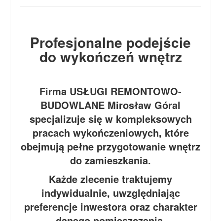
Profesjonalne podejście
do wykończeń wnętrz
Firma USŁUGI REMONTOWO-
BUDOWLANE Mirosław Góral
specjalizuje się w kompleksowych
pracach wykończeniowych, które
obejmują pełne przygotowanie wnętrz
do zamieszkania.
Każde zlecenie traktujemy
indywidualnie, uwzględniając
preferencje inwestora oraz charakter
danego pomieszczenia.