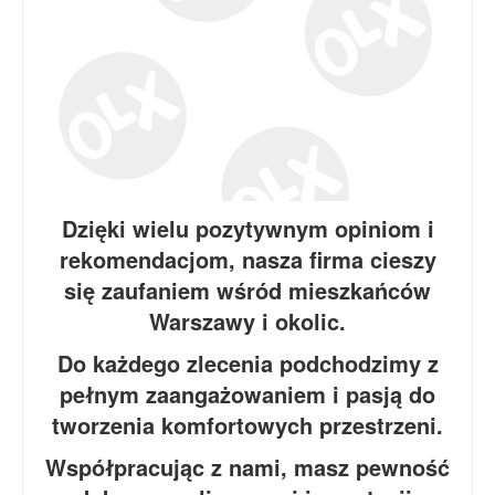
Dzięki wielu pozytywnym opiniom i
rekomendacjom, nasza firma cieszy
się zaufaniem wśród mieszkańców
Warszawy i okolic.
Do każdego zlecenia podchodzimy z
pełnym zaangażowaniem i pasją do
tworzenia komfortowych przestrzeni.
Współpracując z nami, masz pewność