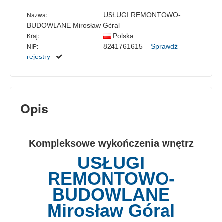
Nazwa:
USŁUGI REMONTOWO-
BUDOWLANE Mirosław Góral
Kraj:
Polska
NIP:
8241761615
Sprawdź
rejestry
Opis
Kompleksowe wykończenia wnętrz
USŁUGI
REMONTOWO-
BUDOWLANE
Mirosław Góral