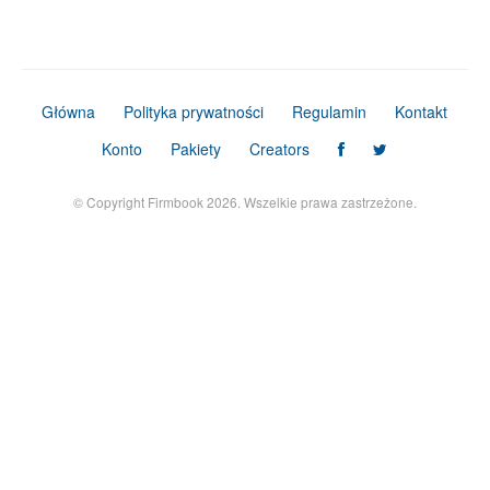
Główna
Polityka prywatności
Regulamin
Kontakt
Konto
Pakiety
Creators
© Copyright Firmbook 2026. Wszelkie prawa zastrzeżone.