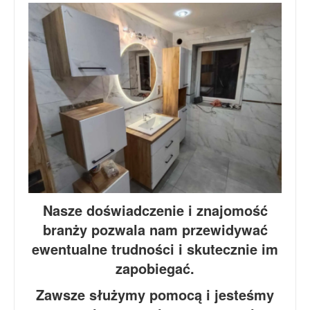
Nasze doświadczenie i znajomość
branży pozwala nam przewidywać
ewentualne trudności i skutecznie im
zapobiegać.
Zawsze służymy pomocą i jesteśmy