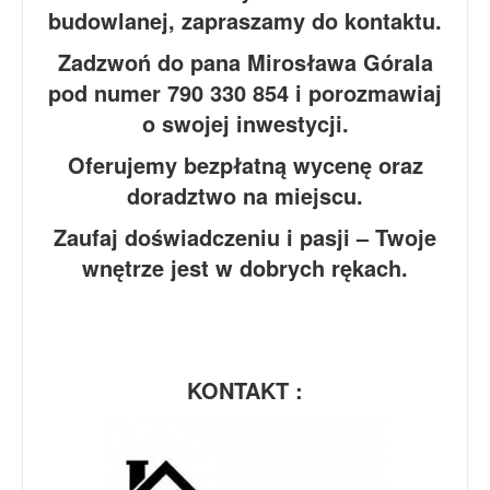
budowlanej, zapraszamy do kontaktu.
Zadzwoń do pana Mirosława Górala
pod numer 790 330 854 i porozmawiaj
o swojej inwestycji.
Oferujemy bezpłatną wycenę oraz
doradztwo na miejscu.
Zaufaj doświadczeniu i pasji – Twoje
wnętrze jest w dobrych rękach.
KONTAKT :