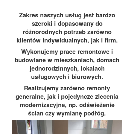
Zakres naszych usług jest bardzo
szeroki i dopasowany do
różnorodnych potrzeb zarówno
klientów indywidualnych, jak i firm.
Wykonujemy prace remontowe i
budowlane w mieszkaniach, domach
jednorodzinnych, lokalach
usługowych i biurowych.
Realizujemy zarówno remonty
generalne, jak i pojedyncze zlecenia
modernizacyjne, np. odświeżenie
ścian czy wymianę podłóg.