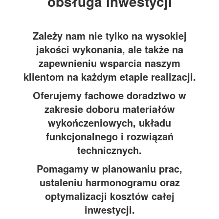
obsługa inwestycji
Zależy nam nie tylko na wysokiej
jakości wykonania, ale także na
zapewnieniu wsparcia naszym
klientom na każdym etapie realizacji.
Oferujemy fachowe doradztwo w
zakresie doboru materiałów
wykończeniowych, układu
funkcjonalnego i rozwiązań
technicznych.
Pomagamy w planowaniu prac,
ustaleniu harmonogramu oraz
optymalizacji kosztów całej
inwestycji.