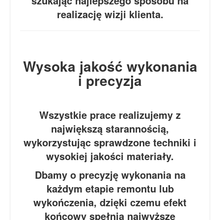
szukając najlepszego sposobu na
realizację wizji klienta.
Wysoka jakość wykonania
i precyzja
Wszystkie prace realizujemy z
największą starannością,
wykorzystując sprawdzone techniki i
wysokiej jakości materiały.
Dbamy o precyzję wykonania na
każdym etapie remontu lub
wykończenia, dzięki czemu efekt
końcowy spełnia najwyższe