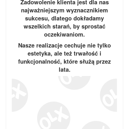
Zadowolenie klienta jest dla nas
najważniejszym wyznacznikiem
sukcesu, dlatego dokładamy
wszelkich starań, by sprostać
oczekiwaniom.
Nasze realizacje cechuje nie tylko
estetyka, ale też trwałość i
funkcjonalność, które służą przez
lata.