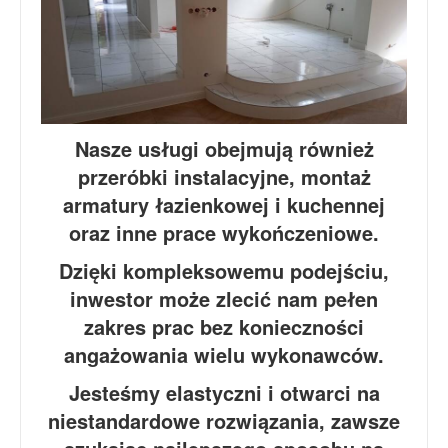
Nasze usługi obejmują również
przeróbki instalacyjne, montaż
armatury łazienkowej i kuchennej
oraz inne prace wykończeniowe.
Dzięki kompleksowemu podejściu,
inwestor może zlecić nam pełen
zakres prac bez konieczności
angażowania wielu wykonawców.
Jesteśmy elastyczni i otwarci na
niestandardowe rozwiązania, zawsze