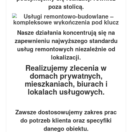
poza stolicą.
Nasze działania koncentrują się na
zapewnieniu najwyższego standardu
usług remontowych niezależnie od
lokalizacji.
Realizujemy zlecenia w
domach prywatnych,
mieszkaniach, biurach i
lokalach usługowych.
Zawsze dostosowujemy zakres prac
do potrzeb klienta oraz specyfiki
danego obiektu.