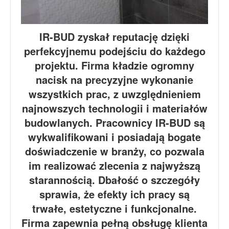
IR-BUD zyskał reputację dzięki
perfekcyjnemu podejściu do każdego
projektu. Firma kładzie ogromny
nacisk na precyzyjne wykonanie
wszystkich prac, z uwzględnieniem
najnowszych technologii i materiałów
budowlanych. Pracownicy IR-BUD są
wykwalifikowani i posiadają bogate
doświadczenie w branży, co pozwala
im realizować zlecenia z najwyższą
starannością. Dbałość o szczegóły
sprawia, że efekty ich pracy są
trwałe, estetyczne i funkcjonalne.
Firma zapewnia pełną obsługę klienta