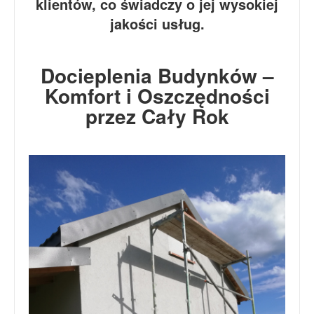
klientów, co świadczy o jej wysokiej
jakości usług.
Docieplenia Budynków –
Komfort i Oszczędności
przez Cały Rok