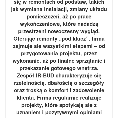
się w remontach od podstaw, takich
jak wymiana instalacji, zmiany układu
pomieszczeń, aż po prace
wykończeniowe, które nadadzą
przestrzeni nowoczesny wygląd.
Oferując remonty „pod klucz”, firma
zajmuje się wszystkimi etapami – od
przygotowania projektu, przez
wykonanie, aż po finalne sprzątanie i
przekazanie gotowego wnętrza.
Zespół IR-BUD charakteryzuje się
rzetelnością, dbałością o szczegóły
oraz troską o komfort i zadowolenie
klienta. Firma regularnie realizuje
projekty, które spotykają się z
uznaniem i pozytywnymi opiniami