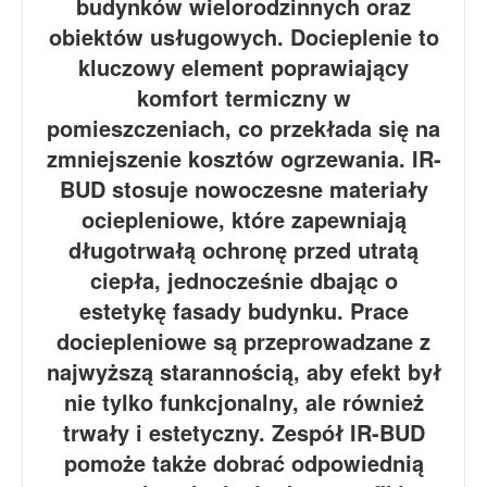
budynków wielorodzinnych oraz
obiektów usługowych. Docieplenie to
kluczowy element poprawiający
komfort termiczny w
pomieszczeniach, co przekłada się na
zmniejszenie kosztów ogrzewania. IR-
BUD stosuje nowoczesne materiały
ociepleniowe, które zapewniają
długotrwałą ochronę przed utratą
ciepła, jednocześnie dbając o
estetykę fasady budynku. Prace
dociepleniowe są przeprowadzane z
najwyższą starannością, aby efekt był
nie tylko funkcjonalny, ale również
trwały i estetyczny. Zespół IR-BUD
pomoże także dobrać odpowiednią