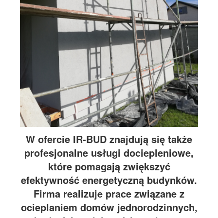
W ofercie IR-BUD znajdują się także
profesjonalne usługi dociepleniowe,
które pomagają zwiększyć
efektywność energetyczną budynków.
Firma realizuje prace związane z
ocieplaniem domów jednorodzinnych,