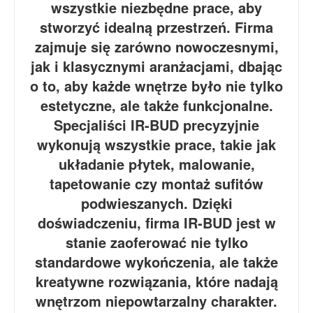
wszystkie niezbędne prace, aby
stworzyć idealną przestrzeń. Firma
zajmuje się zarówno nowoczesnymi,
jak i klasycznymi aranżacjami, dbając
o to, aby każde wnętrze było nie tylko
estetyczne, ale także funkcjonalne.
Specjaliści IR-BUD precyzyjnie
wykonują wszystkie prace, takie jak
układanie płytek, malowanie,
tapetowanie czy montaż sufitów
podwieszanych. Dzięki
doświadczeniu, firma IR-BUD jest w
stanie zaoferować nie tylko
standardowe wykończenia, ale także
kreatywne rozwiązania, które nadają
wnętrzom niepowtarzalny charakter.