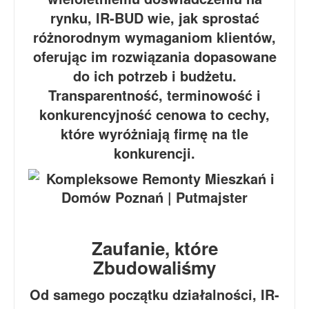
rynku, IR-BUD wie, jak sprostać
różnorodnym wymaganiom klientów,
oferując im rozwiązania dopasowane
do ich potrzeb i budżetu.
Transparentność, terminowość i
konkurencyjność cenowa to cechy,
które wyróżniają firmę na tle
konkurencji.
Zaufanie, które
Zbudowaliśmy
Od samego początku działalności, IR-