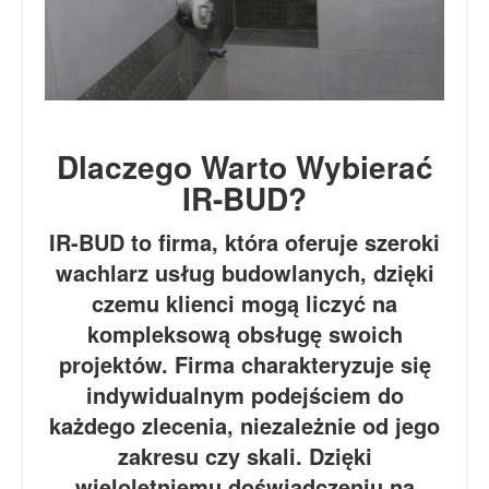
Dlaczego Warto Wybierać
IR-BUD?
IR-BUD to firma, która oferuje szeroki
wachlarz usług budowlanych, dzięki
czemu klienci mogą liczyć na
kompleksową obsługę swoich
projektów. Firma charakteryzuje się
indywidualnym podejściem do
każdego zlecenia, niezależnie od jego
zakresu czy skali. Dzięki
wieloletniemu doświadczeniu na