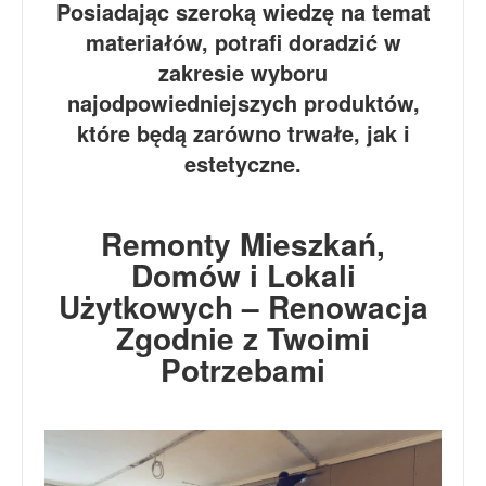
Posiadając szeroką wiedzę na temat
materiałów, potrafi doradzić w
zakresie wyboru
najodpowiedniejszych produktów,
które będą zarówno trwałe, jak i
estetyczne.
Remonty Mieszkań,
Domów i Lokali
Użytkowych – Renowacja
Zgodnie z Twoimi
Potrzebami