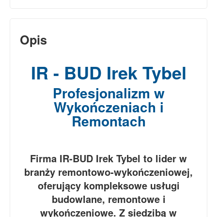
Opis
IR - BUD Irek Tybel
Profesjonalizm w
Wykończeniach i
Remontach
Firma IR-BUD Irek Tybel to lider w
branży remontowo-wykończeniowej,
oferujący kompleksowe usługi
budowlane, remontowe i
wykończeniowe. Z siedzibą w