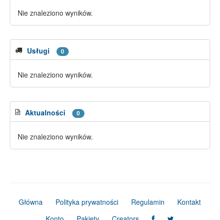
Nie znaleziono wyników.
Usługi
0
Nie znaleziono wyników.
Aktualności
0
Nie znaleziono wyników.
Główna
Polityka prywatności
Regulamin
Kontakt
Konto
Pakiety
Creators