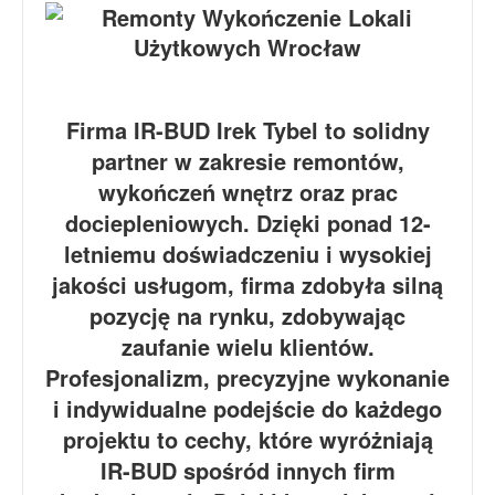
Firma IR-BUD Irek Tybel to solidny
partner w zakresie remontów,
wykończeń wnętrz oraz prac
dociepleniowych. Dzięki ponad 12-
letniemu doświadczeniu i wysokiej
jakości usługom, firma zdobyła silną
pozycję na rynku, zdobywając
zaufanie wielu klientów.
Profesjonalizm, precyzyjne wykonanie
i indywidualne podejście do każdego
projektu to cechy, które wyróżniają
IR-BUD spośród innych firm