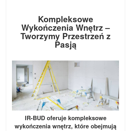
Kompleksowe
Wykończenia Wnętrz –
Tworzymy Przestrzeń z
Pasją
IR-BUD oferuje kompleksowe
wykończenia wnętrz, które obejmują