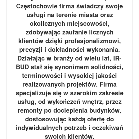
Częstochowie firma świadczy swoje
usługi na terenie miasta oraz
okolicznych miejscowości,
zdobywając zaufanie licznych
klientów dzięki profesjonalizmowi,
precyzji i dokładności wykonania.
Działając w branży od wielu lat, IR-
BUD stał się synonimem solidności,
terminowości i wysokiej jakości
realizowanych projektów. Firma
specjalizuje się w szerokim zakresie
usług, od wykończeń wnętrz, przez
remonty po docieplenia budynków,
dostosowując każdą ofertę do
indywidualnych potrzeb i oczekiwań
swoich klientów.