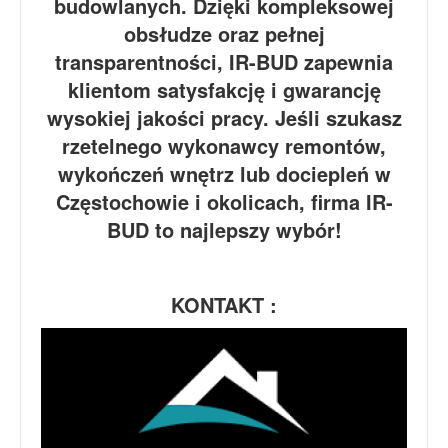
budowlanych. Dzięki kompleksowej
obsłudze oraz pełnej
transparentności, IR-BUD zapewnia
klientom satysfakcję i gwarancję
wysokiej jakości pracy. Jeśli szukasz
rzetelnego wykonawcy remontów,
wykończeń wnętrz lub dociepleń w
Częstochowie i okolicach, firma IR-
BUD to najlepszy wybór!
KONTAKT :