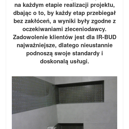
na każdym etapie realizacji projektu,
dbając o to, by każdy etap przebiegał
bez zakłóceń, a wyniki były zgodne z
oczekiwaniami zleceniodawcy.
Zadowolenie klientów jest dla IR-BUD
najważniejsze, dlatego nieustannie
podnoszą swoje standardy i
doskonalą usługi.