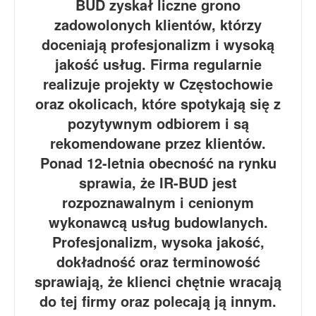
BUD zyskał liczne grono
zadowolonych klientów, którzy
doceniają profesjonalizm i wysoką
jakość usług. Firma regularnie
realizuje projekty w Częstochowie
oraz okolicach, które spotykają się z
pozytywnym odbiorem i są
rekomendowane przez klientów.
Ponad 12-letnia obecność na rynku
sprawia, że IR-BUD jest
rozpoznawalnym i cenionym
wykonawcą usług budowlanych.
Profesjonalizm, wysoka jakość,
dokładność oraz terminowość
sprawiają, że klienci chętnie wracają
do tej firmy oraz polecają ją innym.