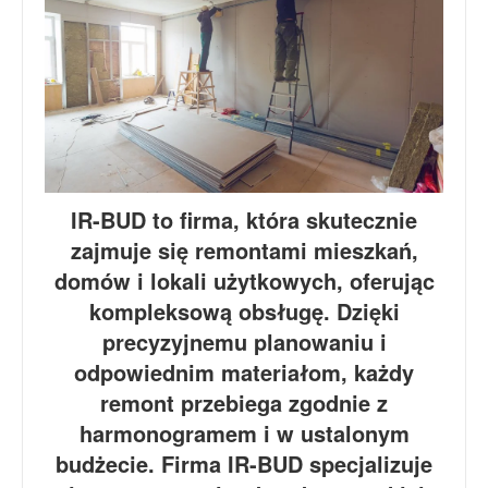
IR-BUD to firma, która skutecznie
zajmuje się remontami mieszkań,
domów i lokali użytkowych, oferując
kompleksową obsługę. Dzięki
precyzyjnemu planowaniu i
odpowiednim materiałom, każdy
remont przebiega zgodnie z
harmonogramem i w ustalonym
budżecie. Firma IR-BUD specjalizuje