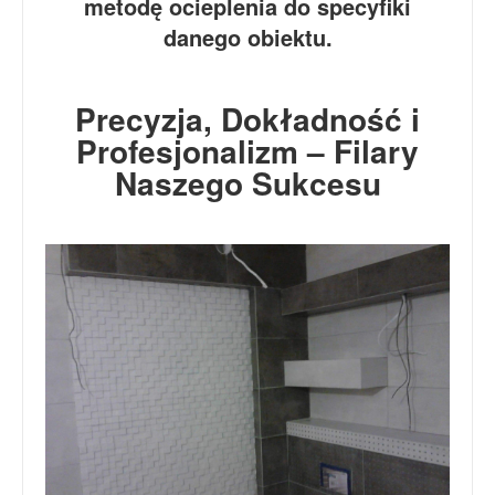
metodę ocieplenia do specyfiki
danego obiektu.
Precyzja, Dokładność i
Profesjonalizm – Filary
Naszego Sukcesu