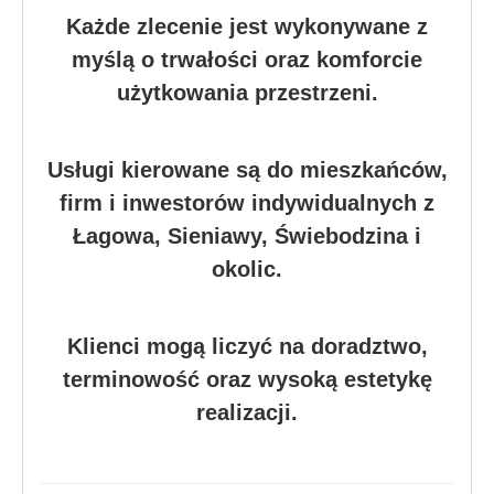
Każde zlecenie jest wykonywane z
myślą o trwałości oraz komforcie
użytkowania przestrzeni.
Usługi kierowane są do mieszkańców,
firm i inwestorów indywidualnych z
Łagowa, Sieniawy, Świebodzina i
okolic.
Klienci mogą liczyć na doradztwo,
terminowość oraz wysoką estetykę
realizacji.