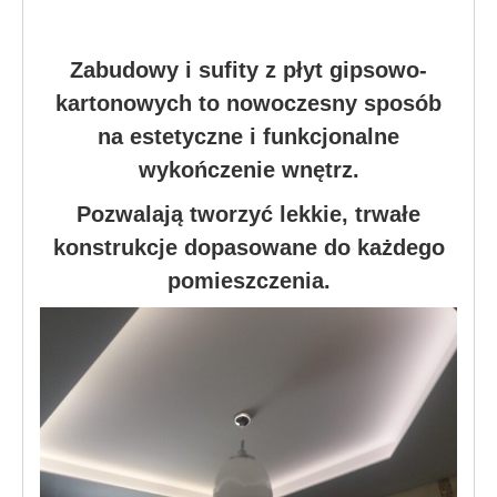
Zabudowy i sufity z płyt gipsowo-
kartonowych to nowoczesny sposób
na estetyczne i funkcjonalne
wykończenie wnętrz.
Pozwalają tworzyć lekkie, trwałe
konstrukcje dopasowane do każdego
pomieszczenia.