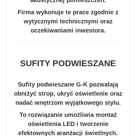
akustycznej pomieszczeń.
Firma wykonuje te prace zgodnie z
wytycznymi technicznymi oraz
oczekiwaniami inwestora.
SUFITY PODWIESZANE
Sufity podwieszane G-K pozwalają
obniżyć strop, ukryć oświetlenie oraz
nadać wnętrzom wyjątkowego stylu.
To rozwiązanie umożliwia montaż
oświetlenia LED i tworzenie
efektownych aranżacji świetlnych.