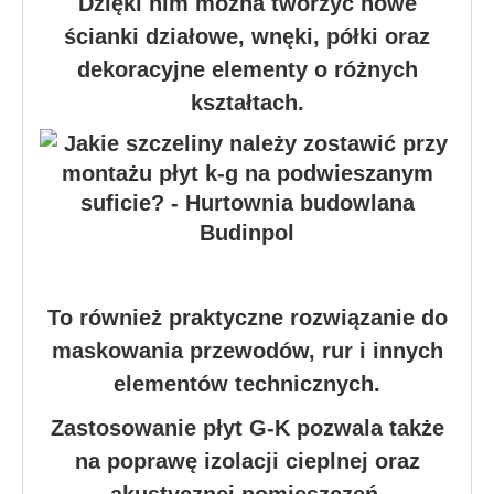
Dzięki nim można tworzyć nowe
ścianki działowe, wnęki, półki oraz
dekoracyjne elementy o różnych
kształtach.
To również praktyczne rozwiązanie do
maskowania przewodów, rur i innych
elementów technicznych.
Zastosowanie płyt G-K pozwala także
na poprawę izolacji cieplnej oraz