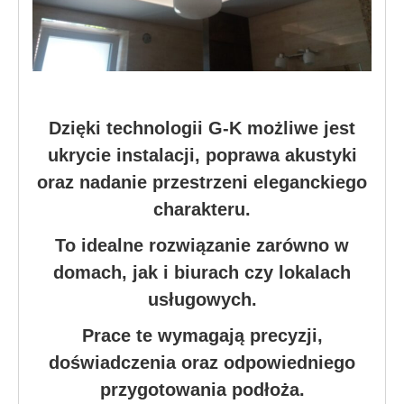
Dzięki technologii G-K możliwe jest
ukrycie instalacji, poprawa akustyki
oraz nadanie przestrzeni eleganckiego
charakteru.
To idealne rozwiązanie zarówno w
domach, jak i biurach czy lokalach
usługowych.
Prace te wymagają precyzji,
doświadczenia oraz odpowiedniego
przygotowania podłoża.