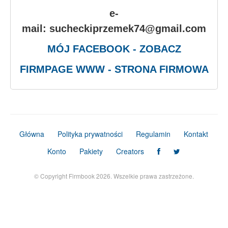
e-
mail: sucheckiprzemek74@gmail.com
MÓJ FACEBOOK - ZOBACZ
FIRMPAGE WWW - STRONA FIRMOWA
Główna
Polityka prywatności
Regulamin
Kontakt
Konto
Pakiety
Creators
© Copyright Firmbook 2026. Wszelkie prawa zastrzeżone.