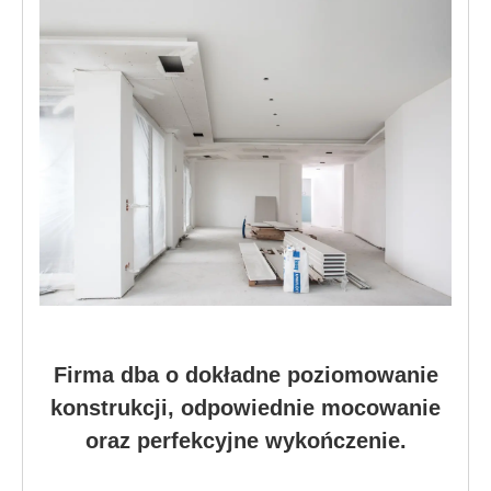
Firma dba o dokładne poziomowanie
konstrukcji, odpowiednie mocowanie
oraz perfekcyjne wykończenie.