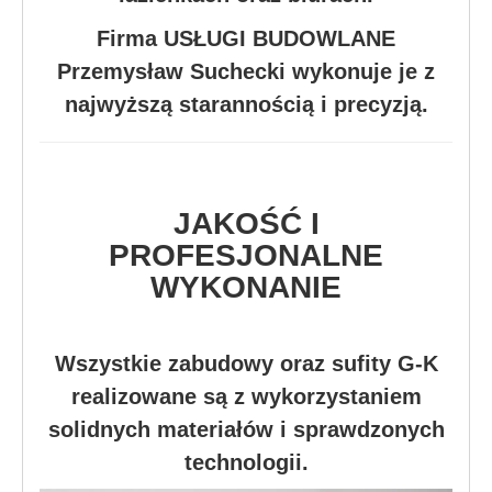
Firma USŁUGI BUDOWLANE
Przemysław Suchecki wykonuje je z
najwyższą starannością i precyzją.
JAKOŚĆ I
PROFESJONALNE
WYKONANIE
Wszystkie zabudowy oraz sufity G-K
realizowane są z wykorzystaniem
solidnych materiałów i sprawdzonych
technologii.