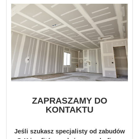
ZAPRASZAMY DO
KONTAKTU
Jeśli szukasz specjalisty od zabudów