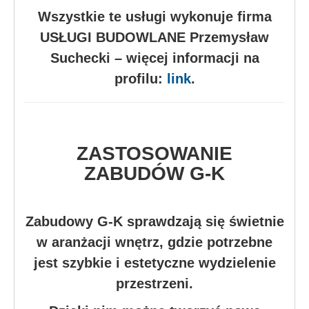
Wszystkie te usługi wykonuje firma
USŁUGI BUDOWLANE Przemysław
Suchecki – więcej informacji na
profilu:
link
.
ZASTOSOWANIE
ZABUDÓW G-K
Zabudowy G-K sprawdzają się świetnie
w aranżacji wnętrz, gdzie potrzebne
jest szybkie i estetyczne wydzielenie
przestrzeni.