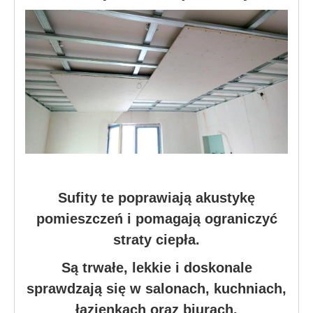
Sufity te poprawiają akustykę
pomieszczeń i pomagają ograniczyć
straty ciepła.
Są trwałe, lekkie i doskonale
sprawdzają się w salonach, kuchniach,
łazienkach oraz biurach.