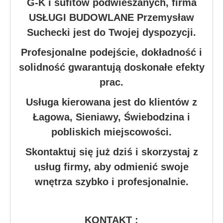
G-K i sufitów podwieszanych, firma
USŁUGI BUDOWLANE Przemysław
Suchecki jest do Twojej dyspozycji.
Profesjonalne podejście, dokładność i
solidność gwarantują doskonałe efekty
prac.
Usługa kierowana jest do klientów z
Łagowa, Sieniawy, Świebodzina i
pobliskich miejscowości.
Skontaktuj się już dziś i skorzystaj z
usług firmy, aby odmienić swoje
wnętrza szybko i profesjonalnie.
KONTAKT :