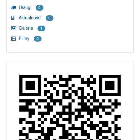
Usługi
0
Aktualności
0
Galeria
1
Filmy
0