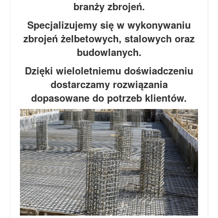
branży zbrojeń.
Specjalizujemy się w wykonywaniu
zbrojeń żelbetowych, stalowych oraz
budowlanych.
Dzięki wieloletniemu doświadczeniu
dostarczamy rozwiązania
dopasowane do potrzeb klientów.