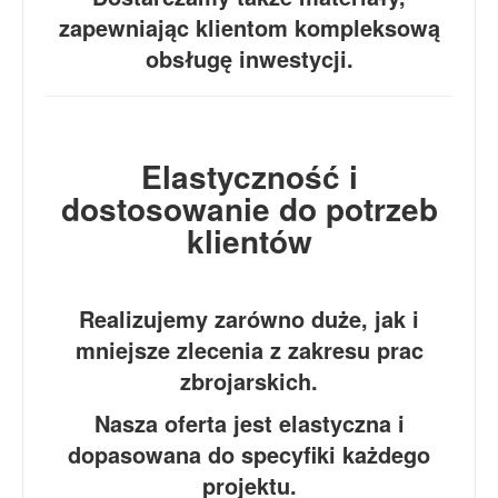
zapewniając klientom kompleksową
obsługę inwestycji.
Elastyczność i
dostosowanie do potrzeb
klientów
Realizujemy zarówno duże, jak i
mniejsze zlecenia z zakresu prac
zbrojarskich.
Nasza oferta jest elastyczna i
dopasowana do specyfiki każdego
projektu.