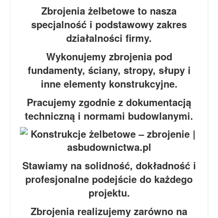
Zbrojenia żelbetowe to nasza
specjalność i podstawowy zakres
działalności firmy.
Wykonujemy zbrojenia pod
fundamenty, ściany, stropy, słupy i
inne elementy konstrukcyjne.
Pracujemy zgodnie z dokumentacją
techniczną i normami budowlanymi.
Stawiamy na solidność, dokładność i
profesjonalne podejście do każdego
projektu.
Zbrojenia realizujemy zarówno na