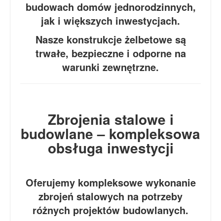
budowach domów jednorodzinnych,
jak i większych inwestycjach.
Nasze konstrukcje żelbetowe są
trwałe, bezpieczne i odporne na
warunki zewnętrzne.
Zbrojenia stalowe i
budowlane – kompleksowa
obsługa inwestycji
Oferujemy kompleksowe wykonanie
zbrojeń stalowych na potrzeby
różnych projektów budowlanych.