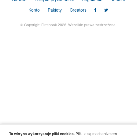
Konto
Pakiety
Creators
© Copyright Firmbook 2026. Wszelkie prawa zastrzeżone.
Ta witryna wykorzystuje pliki cookies.
Pliki te są mechanizmem
×