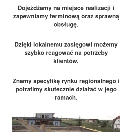
Dojeżdżamy na miejsce realizacji i
zapewniamy terminową oraz sprawną
obsługę.
Dzięki lokalnemu zasięgowi możemy
szybko reagować na potrzeby
klientów.
Znamy specyfikę rynku regionalnego i
potrafimy skutecznie działać w jego
ramach.