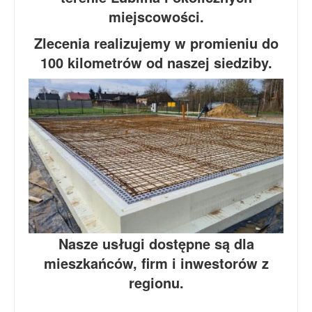
miejscowości.
Zlecenia realizujemy w promieniu do
100 kilometrów od naszej siedziby.
Nasze usługi dostępne są dla
mieszkańców, firm i inwestorów z
regionu.