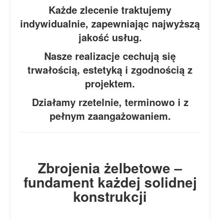
Każde zlecenie traktujemy
indywidualnie, zapewniając najwyższą
jakość usług.
Nasze realizacje cechują się
trwałością, estetyką i zgodnością z
projektem.
Działamy rzetelnie, terminowo i z
pełnym zaangażowaniem.
Zbrojenia żelbetowe –
fundament każdej solidnej
konstrukcji