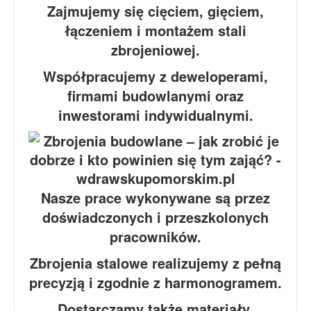
Zajmujemy się cięciem, gięciem,
łączeniem i montażem stali
zbrojeniowej.
Współpracujemy z deweloperami,
firmami budowlanymi oraz
inwestorami indywidualnymi.
Nasze prace wykonywane są przez
doświadczonych i przeszkolonych
pracowników.
Zbrojenia stalowe realizujemy z pełną
precyzją i zgodnie z harmonogramem.
Dostarczamy także materiały,