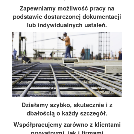
Zapewniamy możliwość pracy na
podstawie dostarczonej dokumentacji
lub indywidualnych ustaleń.
Działamy szybko, skutecznie i z
dbałością o każdy szczegół.
Współpracujemy zarówno z klientami
prywatnymi, jak i firmami