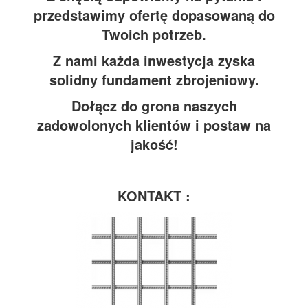
przedstawimy ofertę dopasowaną do
Twoich potrzeb.
Z nami każda inwestycja zyska
solidny fundament zbrojeniowy.
Dołącz do grona naszych
zadowolonych klientów i postaw na
jakość!
KONTAKT :