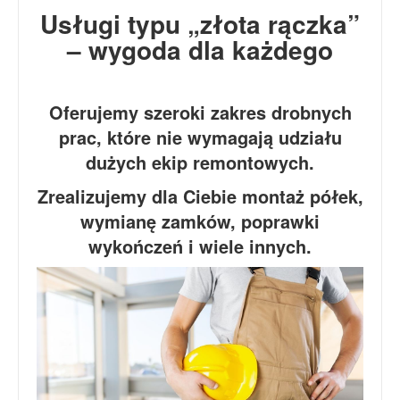
Usługi typu „złota rączka”
– wygoda dla każdego
Oferujemy szeroki zakres drobnych
prac, które nie wymagają udziału
dużych ekip remontowych.
Zrealizujemy dla Ciebie montaż półek,
wymianę zamków, poprawki
wykończeń i wiele innych.