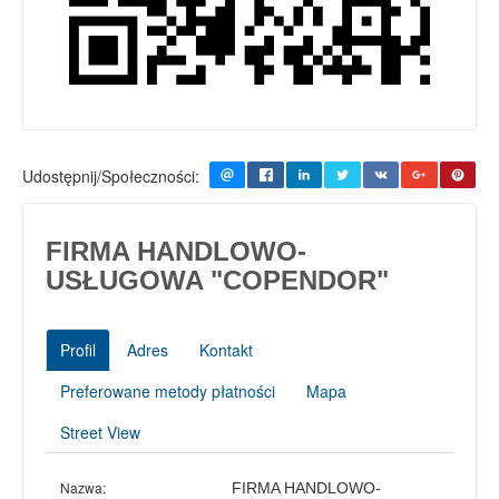
Udostępnij/Społeczności:
FIRMA HANDLOWO-
USŁUGOWA "COPENDOR"
Profil
Adres
Kontakt
Preferowane metody płatności
Mapa
Street View
Nazwa:
FIRMA HANDLOWO-