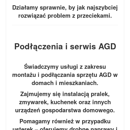
Działamy sprawnie, by jak najszybciej
rozwiązać problem z przeciekami.
Podłączenia i serwis AGD
Świadczymy usługi z zakresu
montażu i podłączania sprzętu AGD w
domach i mieszkaniach.
Zajmujemy się instalacją pralek,
zmywarek, kuchenek oraz innych
urządzeń gospodarstwa domowego.
Pomagamy również w przypadku
usterek – oferujemy drobne naprawy i