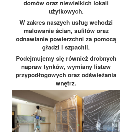
domów oraz niewielkich lokali
użytkowych.
W zakres naszych usług wchodzi
malowanie ścian, sufitów oraz
odnawianie powierzchni za pomocą
gładzi i szpachli.
Podejmujemy się również drobnych
napraw tynków, wymiany listew
przypodłogowych oraz odświeżania
wnętrz.