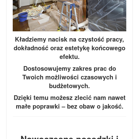
Kładziemy nacisk na czystość pracy,
dokładność oraz estetykę końcowego
efektu.
Dostosowujemy zakres prac do
Twoich możliwości czasowych i
budżetowych.
Dzięki temu możesz zlecić nam nawet
małe poprawki – bez obaw o jakość.
Nowoczesne posadzki i