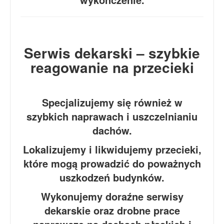
Serwis dekarski – szybkie
reagowanie na przecieki
Specjalizujemy się również w
szybkich naprawach i uszczelnianiu
dachów.
Lokalizujemy i likwidujemy przecieki,
które mogą prowadzić do poważnych
uszkodzeń budynków.
Wykonujemy doraźne serwisy
dekarskie oraz drobne prace