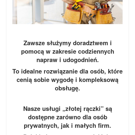
Zawsze służymy doradztwem i
pomocą w zakresie codziennych
napraw i udogodnień.
To idealne rozwiązanie dla osób, które
cenią sobie wygodę i kompleksową
obsługę.
Nasze usługi „złotej rączki” są
dostępne zarówno dla osób
prywatnych, jak i małych firm.