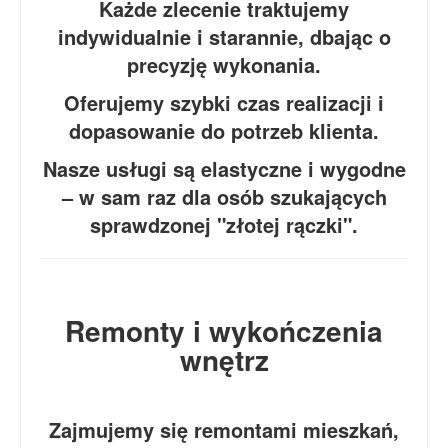
Każde zlecenie traktujemy
indywidualnie i starannie, dbając o
precyzję wykonania.
Oferujemy szybki czas realizacji i
dopasowanie do potrzeb klienta.
Nasze usługi są elastyczne i wygodne
– w sam raz dla osób szukających
sprawdzonej "złotej rączki".
Remonty i wykończenia
wnętrz
Zajmujemy się remontami mieszkań,