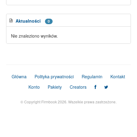
Aktualności
0
Nie znaleziono wyników.
Główna
Polityka prywatności
Regulamin
Kontakt
Konto
Pakiety
Creators
© Copyright Firmbook 2026. Wszelkie prawa zastrzeżone.