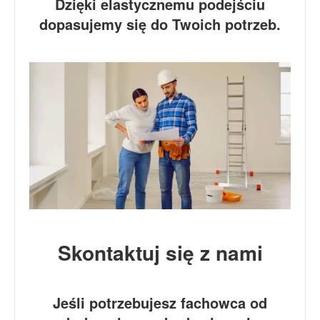
Dzięki elastycznemu podejściu
dopasujemy się do Twoich potrzeb.
Skontaktuj się z nami
Jeśli potrzebujesz fachowca od