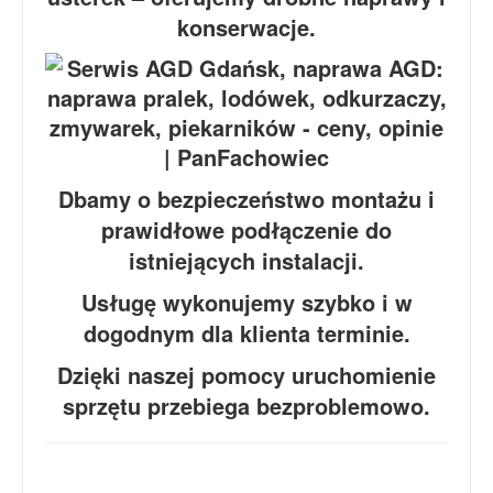
konserwacje.
Dbamy o bezpieczeństwo montażu i
prawidłowe podłączenie do
istniejących instalacji.
Usługę wykonujemy szybko i w
dogodnym dla klienta terminie.
Dzięki naszej pomocy uruchomienie
sprzętu przebiega bezproblemowo.