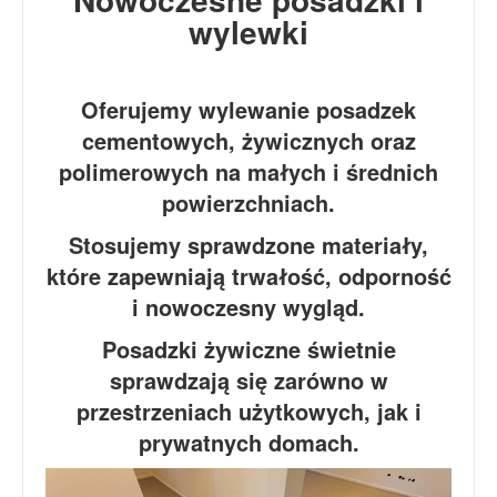
wylewki
Oferujemy wylewanie posadzek
cementowych, żywicznych oraz
polimerowych na małych i średnich
powierzchniach.
Stosujemy sprawdzone materiały,
które zapewniają trwałość, odporność
i nowoczesny wygląd.
Posadzki żywiczne świetnie
sprawdzają się zarówno w
przestrzeniach użytkowych, jak i
prywatnych domach.