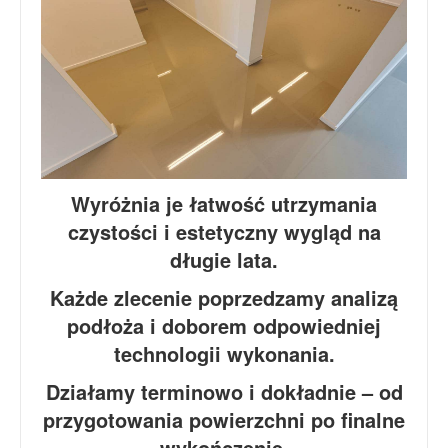
Wyróżnia je łatwość utrzymania
czystości i estetyczny wygląd na
długie lata.
Każde zlecenie poprzedzamy analizą
podłoża i doborem odpowiedniej
technologii wykonania.
Działamy terminowo i dokładnie – od
przygotowania powierzchni po finalne
wykończenie.