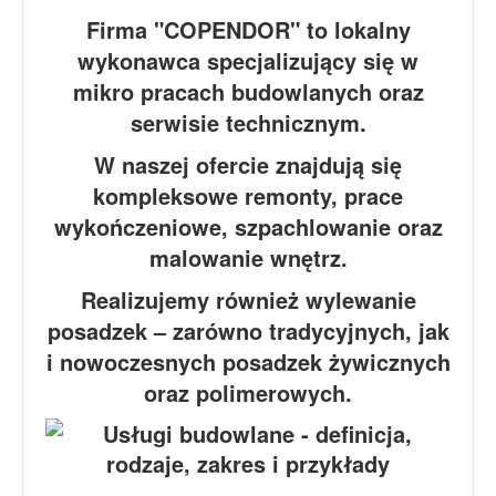
Firma "COPENDOR" to lokalny
wykonawca specjalizujący się w
mikro pracach budowlanych oraz
serwisie technicznym.
W naszej ofercie znajdują się
kompleksowe remonty, prace
wykończeniowe, szpachlowanie oraz
malowanie wnętrz.
Realizujemy również wylewanie
posadzek – zarówno tradycyjnych, jak
i nowoczesnych posadzek żywicznych
oraz polimerowych.