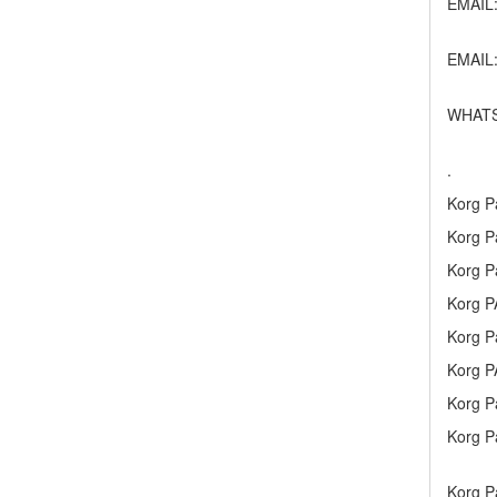
EMAIL
EMAIL:
WHATS
.
Korg P
Korg P
Korg P
Korg P
Korg P
Korg P
Korg P
Korg P
Korg P