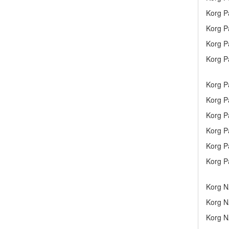
Korg P
Korg P
Korg P
Korg P
Korg P
Korg P
Korg P
Korg P
Korg P
Korg P
Korg N
Korg N
Korg N