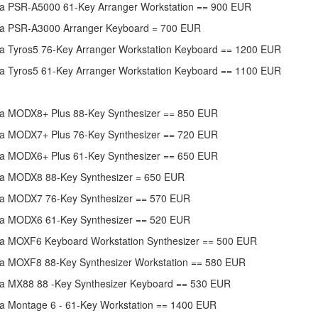
 PSR-A5000 61-Key Arranger Workstation == 900 EUR
 PSR-A3000 Arranger Keyboard = 700 EUR
 Tyros5 76-Key Arranger Workstation Keyboard == 1200 EUR
 Tyros5 61-Key Arranger Workstation Keyboard == 1100 EUR
 MODX8+ Plus 88-Key Synthesizer == 850 EUR
 MODX7+ Plus 76-Key Synthesizer == 720 EUR
 MODX6+ Plus 61-Key Synthesizer == 650 EUR
 MODX8 88-Key Synthesizer = 650 EUR
 MODX7 76-Key Synthesizer == 570 EUR
 MODX6 61-Key Synthesizer == 520 EUR
 MOXF6 Keyboard Workstation Synthesizer == 500 EUR
 MOXF8 88-Key Synthesizer Workstation == 580 EUR
 MX88 88 -Key Synthesizer Keyboard == 530 EUR
 Montage 6 - 61-Key Workstation == 1400 EUR