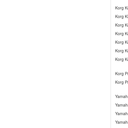
Korg K
Korg K
Korg K
Korg K
Korg K
Korg K
Korg K
Korg P
Korg P
Yamaha
Yamaha
Yamaha
Yamaha