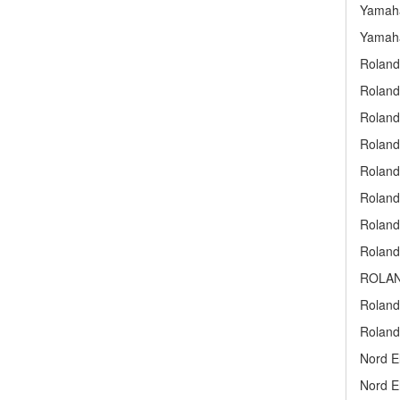
Yamaha
Yamaha
Roland
Roland
Roland
Roland
Roland
Roland
Roland
Roland
ROLAN
Roland
Roland
Nord E
Nord E