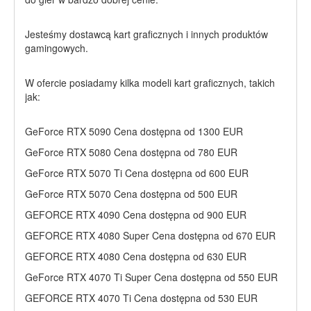
Jesteśmy dostawcą kart graficznych i innych produktów
gamingowych.
W ofercie posiadamy kilka modeli kart graficznych, takich
jak:
GeForce RTX 5090 Cena dostępna od 1300 EUR
GeForce RTX 5080 Cena dostępna od 780 EUR
GeForce RTX 5070 Ti Cena dostępna od 600 EUR
GeForce RTX 5070 Cena dostępna od 500 EUR
GEFORCE RTX 4090 Cena dostępna od 900 EUR
GEFORCE RTX 4080 Super Cena dostępna od 670 EUR
GEFORCE RTX 4080 Cena dostępna od 630 EUR
GeForce RTX 4070 Ti Super Cena dostępna od 550 EUR
GEFORCE RTX 4070 Ti Cena dostępna od 530 EUR