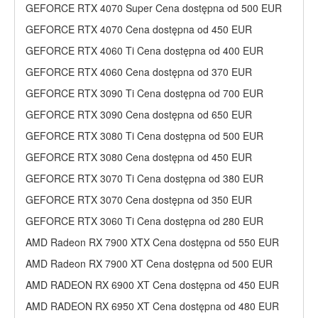
GEFORCE RTX 4070 Super Cena dostępna od 500 EUR
GEFORCE RTX 4070 Cena dostępna od 450 EUR
GEFORCE RTX 4060 Ti Cena dostępna od 400 EUR
GEFORCE RTX 4060 Cena dostępna od 370 EUR
GEFORCE RTX 3090 Ti Cena dostępna od 700 EUR
GEFORCE RTX 3090 Cena dostępna od 650 EUR
GEFORCE RTX 3080 Ti Cena dostępna od 500 EUR
GEFORCE RTX 3080 Cena dostępna od 450 EUR
GEFORCE RTX 3070 Ti Cena dostępna od 380 EUR
GEFORCE RTX 3070 Cena dostępna od 350 EUR
GEFORCE RTX 3060 Ti Cena dostępna od 280 EUR
AMD Radeon RX 7900 XTX Cena dostępna od 550 EUR
AMD Radeon RX 7900 XT Cena dostępna od 500 EUR
AMD RADEON RX 6900 XT Cena dostępna od 450 EUR
AMD RADEON RX 6950 XT Cena dostępna od 480 EUR