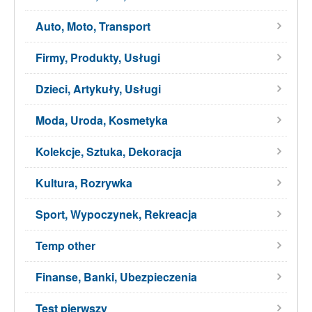
Auto, Moto, Transport
Firmy, Produkty, Usługi
Dzieci, Artykuły, Usługi
Moda, Uroda, Kosmetyka
Kolekcje, Sztuka, Dekoracja
Kultura, Rozrywka
Sport, Wypoczynek, Rekreacja
Temp other
Finanse, Banki, Ubezpieczenia
Test pierwszy