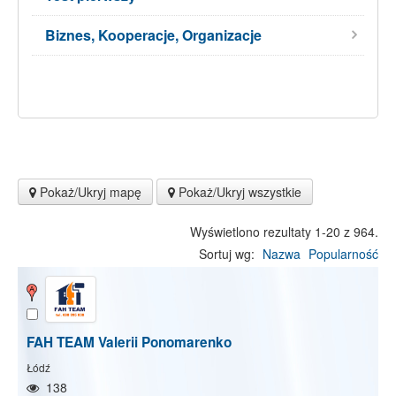
Biznes, Kooperacje, Organizacje
Pokaż/Ukryj mapę
Pokaż/Ukryj wszystkie
Wyświetlono rezultaty 1-20 z 964.
Sortuj wg:
Nazwa
Popularność
FAH TEAM Valerii Ponomarenko
Łódź
138