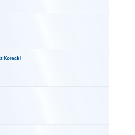
 Korecki