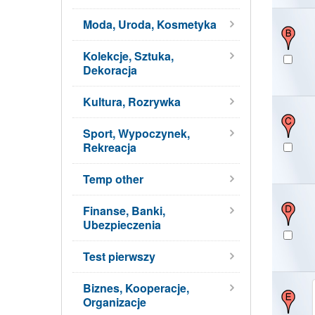
Moda, Uroda, Kosmetyka
Kolekcje, Sztuka,
Dekoracja
Kultura, Rozrywka
Sport, Wypoczynek,
Rekreacja
Temp other
Finanse, Banki,
Ubezpieczenia
Test pierwszy
Biznes, Kooperacje,
Organizacje