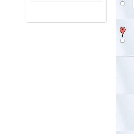
Pokaż