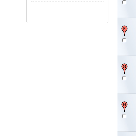
Pokaż