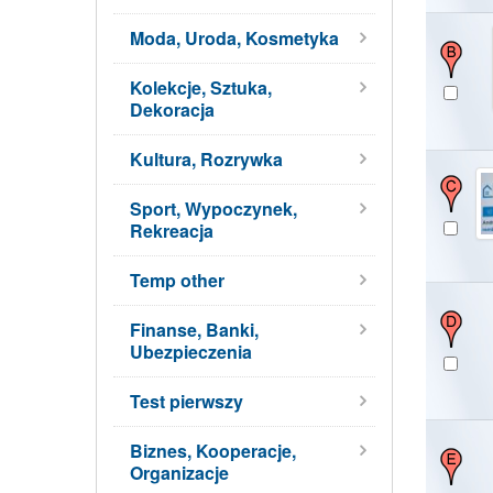
Moda, Uroda, Kosmetyka
Kolekcje, Sztuka,
Dekoracja
Kultura, Rozrywka
Sport, Wypoczynek,
Rekreacja
Temp other
Finanse, Banki,
Ubezpieczenia
Test pierwszy
Biznes, Kooperacje,
Organizacje