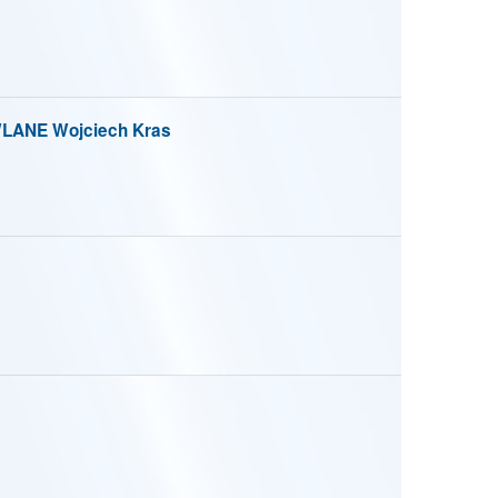
ANE Wojciech Kras