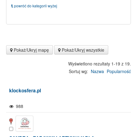
powróć do kategorii wyżej
Pokaż/Ukryj mapę
Pokaż/Ukryj wszystkie
Wyświetlono rezultaty 1-19 z 19.
Sortuj wg:
Nazwa
Popularność
klockosfera.pl
988