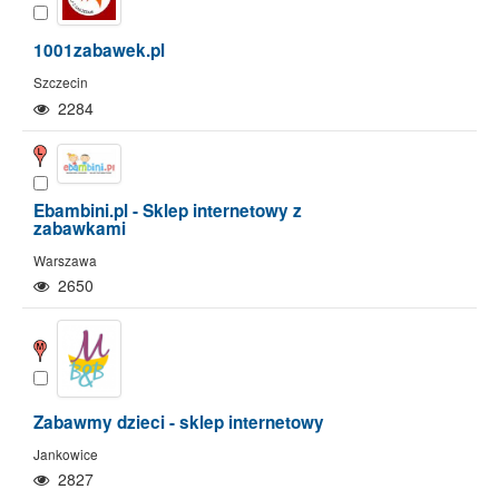
1001zabawek.pl
Szczecin
2284
Ebambini.pl - Sklep internetowy z
zabawkami
Warszawa
2650
Zabawmy dzieci - sklep internetowy
Jankowice
2827