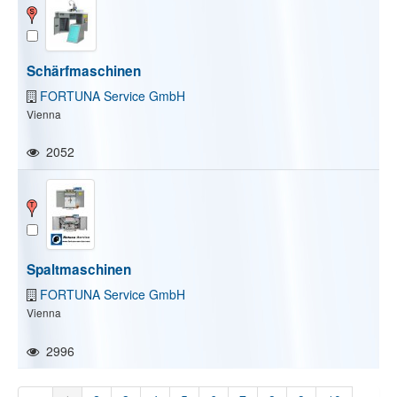
Schärfmaschinen
FORTUNA Service GmbH
Vienna
2052
Spaltmaschinen
FORTUNA Service GmbH
Vienna
2996