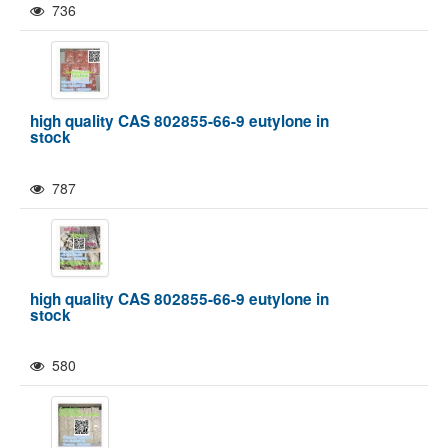
736
high quality CAS 802855-66-9 eutylone in
stock
787
high quality CAS 802855-66-9 eutylone in
stock
580