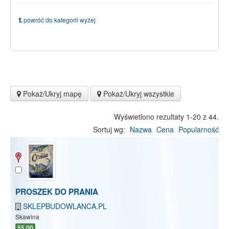
powróć do kategorii wyżej
Pokaż/Ukryj mapę
Pokaż/Ukryj wszystkie
Wyświetlono rezultaty 1-20 z 44.
Sortuj wg:
Nazwa
Cena
Popularność
PROSZEK DO PRANIA
SKLEPBUDOWLANCA.PL
Skawina
55.00