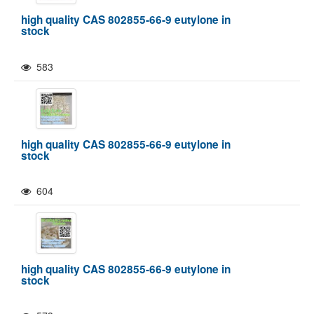
high quality CAS 802855-66-9 eutylone in
stock
583
high quality CAS 802855-66-9 eutylone in
stock
604
high quality CAS 802855-66-9 eutylone in
stock