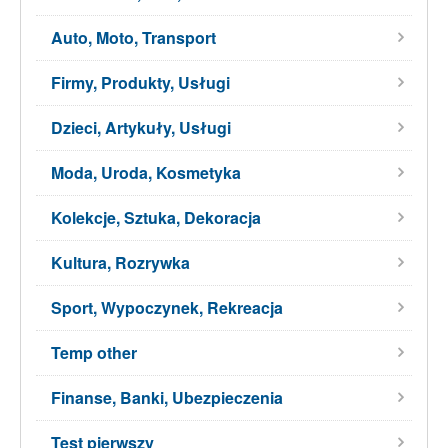
Auto, Moto, Transport
Firmy, Produkty, Usługi
Dzieci, Artykuły, Usługi
Moda, Uroda, Kosmetyka
Kolekcje, Sztuka, Dekoracja
Kultura, Rozrywka
Sport, Wypoczynek, Rekreacja
Temp other
Finanse, Banki, Ubezpieczenia
Test pierwszy