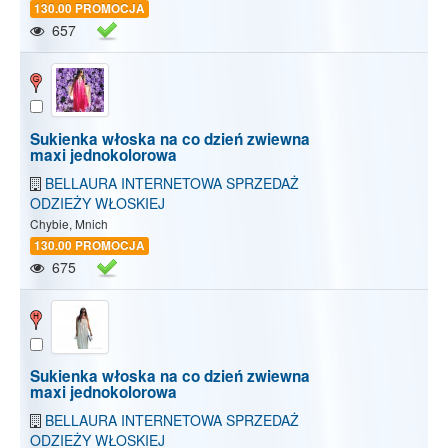
130.00 PROMOCJA
657
Sukienka włoska na co dzień zwiewna
maxi jednokolorowa
BELLAURA INTERNETOWA SPRZEDAŻ
ODZIEŻY WŁOSKIEJ
Chybie, Mnich
130.00 PROMOCJA
675
Sukienka włoska na co dzień zwiewna
maxi jednokolorowa
BELLAURA INTERNETOWA SPRZEDAŻ
ODZIEŻY WŁOSKIEJ