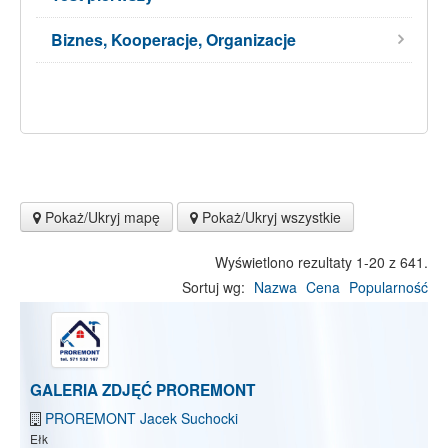
Biznes, Kooperacje, Organizacje
Pokaż/Ukryj mapę
Pokaż/Ukryj wszystkie
Wyświetlono rezultaty 1-20 z 641.
Sortuj wg:
Nazwa
Cena
Popularność
GALERIA ZDJĘĆ PROREMONT
PROREMONT Jacek Suchocki
Ełk