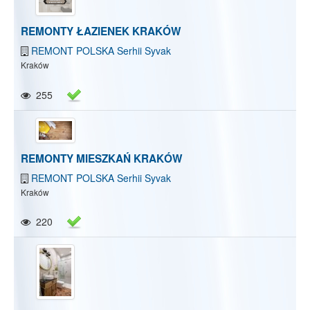
REMONTY ŁAZIENEK KRAKÓW
REMONT POLSKA Serhii Syvak
Kraków
255
REMONTY MIESZKAŃ KRAKÓW
REMONT POLSKA Serhii Syvak
Kraków
220