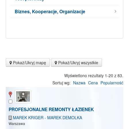
Biznes, Kooperacje, Organizacje
Pokaż/Ukryj mapę
Pokaż/Ukryj wszystkie
Wyświetlono rezultaty 1-20 z 83.
Sortuj wg:
Nazwa
Cena
Popularność
PROFESJONALNE REMONTY ŁAZIENEK
MAREK KRIGER - MAREK DEMOLKA
Warszawa