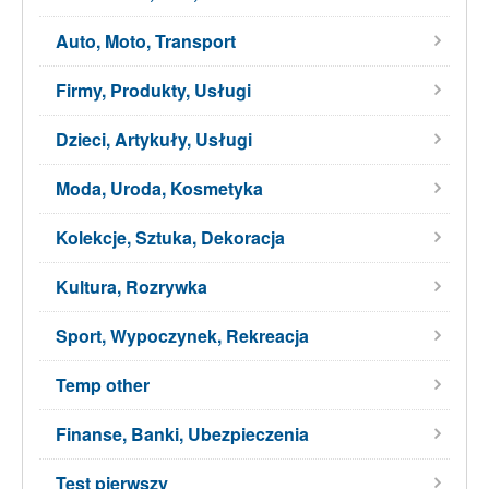
Auto, Moto, Transport
Firmy, Produkty, Usługi
Dzieci, Artykuły, Usługi
Moda, Uroda, Kosmetyka
Kolekcje, Sztuka, Dekoracja
Kultura, Rozrywka
Sport, Wypoczynek, Rekreacja
Temp other
Finanse, Banki, Ubezpieczenia
Test pierwszy