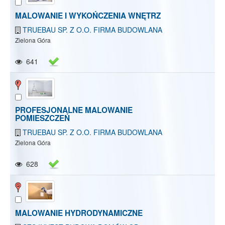
MALOWANIE I WYKOŃCZENIA WNĘTRZ
TRUEBAU SP. Z O.O. FIRMA BUDOWLANA
Zielona Góra
641
PROFESJONALNE MALOWANIE
POMIESZCZEŃ
TRUEBAU SP. Z O.O. FIRMA BUDOWLANA
Zielona Góra
628
MALOWANIE HYDRODYNAMICZNE