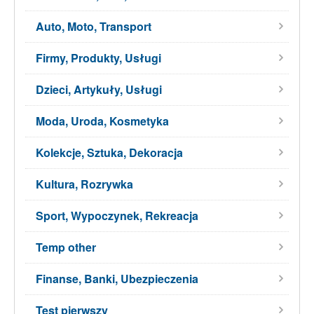
Auto, Moto, Transport
Firmy, Produkty, Usługi
Dzieci, Artykuły, Usługi
Moda, Uroda, Kosmetyka
Kolekcje, Sztuka, Dekoracja
Kultura, Rozrywka
Sport, Wypoczynek, Rekreacja
Temp other
Finanse, Banki, Ubezpieczenia
Test pierwszy