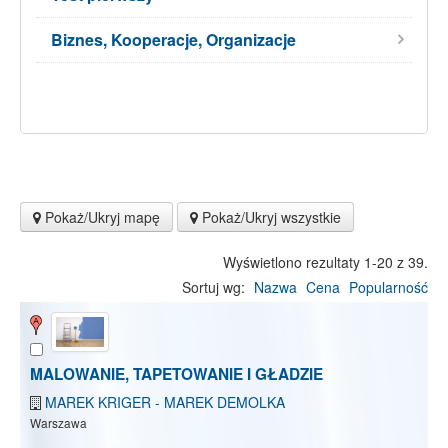
Biznes, Kooperacje, Organizacje
Pokaż/Ukryj mapę
Pokaż/Ukryj wszystkie
Wyświetlono rezultaty 1-20 z 39.
Sortuj wg:
Nazwa
Cena
Popularność
MALOWANIE, TAPETOWANIE I GŁADZIE
MAREK KRIGER - MAREK DEMOLKA
Warszawa