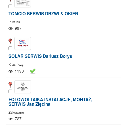
TOMCIO SERWIS DRZWI & OKIEN
Pułtusk
997
SOLAR SERWIS Dariusz Borys
Kraśniczyn
1190
FOTOWOLTAIKA INSTALACJE, MONTAŻ,
SERWIS Jan Zięcina
Zakopane
727