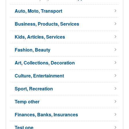
Auto, Moto, Transport
Business, Products, Services
Kids, Articles, Services
Fashion, Beauty
Art, Collections, Decoration
Culture, Entertainment
Sport, Recreation
Temp other
Finances, Banks, Insurances
Test one