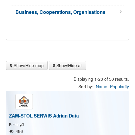
Business, Cooperations, Organisations
Show/Hide map
Show/Hide all
Displaying 1-20 of 50 results.
Sort by:
Name
Popularity
ZAM-STOL SERWIS Adrian Data
Przemyśl
486