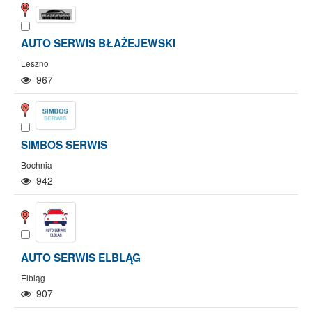
AUTO SERWIS BŁAŻEJEWSKI
Leszno
967
SIMBOS SERWIS
Bochnia
942
AUTO SERWIS ELBLĄG
Elbląg
907