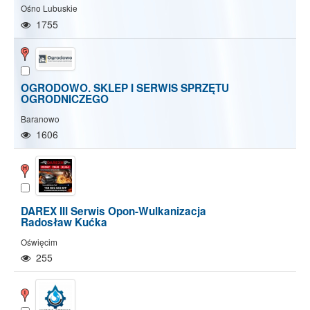
Ośno Lubuskie
1755
OGRODOWO. SKLEP I SERWIS SPRZĘTU
OGRODNICZEGO
Baranowo
1606
DAREX III Serwis Opon-Wulkanizacja
Radosław Kućka
Oświęcim
255