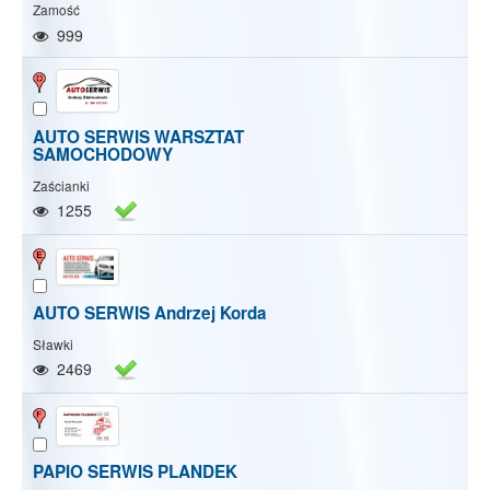
Zamość
999
AUTO SERWIS WARSZTAT
SAMOCHODOWY
Zaścianki
1255
AUTO SERWIS Andrzej Korda
Sławki
2469
PAPIO SERWIS PLANDEK