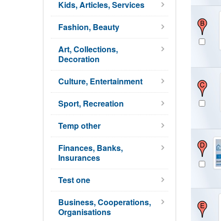
Kids, Articles, Services
Fashion, Beauty
Art, Collections,
Decoration
Culture, Entertainment
Sport, Recreation
Temp other
Finances, Banks,
Insurances
Test one
Business, Cooperations,
Organisations