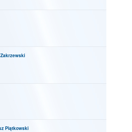
 Zakrzewski
 Piątkowski