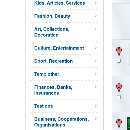
Kids, Articles, Services
Fashion, Beauty
Art, Collections,
Decoration
Culture, Entertainment
Sport, Recreation
Temp other
Finances, Banks,
Insurances
Test one
Business, Cooperations,
Organisations