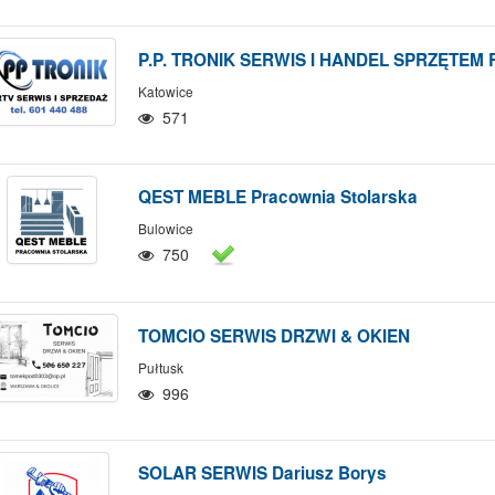
P.P. TRONIK SERWIS I HANDEL SPRZĘTEM 
Katowice
571
QEST MEBLE Pracownia Stolarska
Bulowice
750
TOMCIO SERWIS DRZWI & OKIEN
Pułtusk
996
SOLAR SERWIS Dariusz Borys