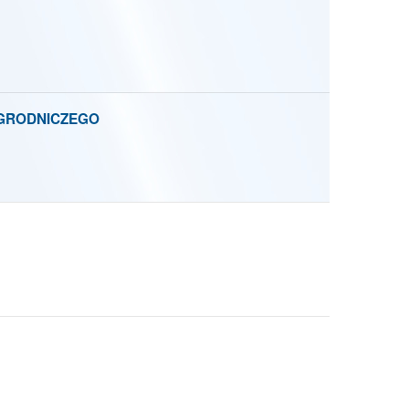
OGRODNICZEGO