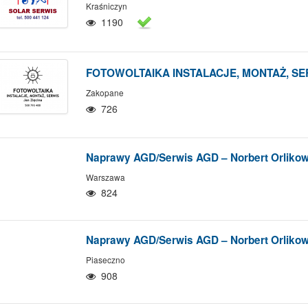
Kraśniczyn
1190
FOTOWOLTAIKA INSTALACJE, MONTAŻ, SER
Zakopane
726
Naprawy AGD/Serwis AGD – Norbert Orlikow
Warszawa
824
Naprawy AGD/Serwis AGD – Norbert Orlikow
Piaseczno
908