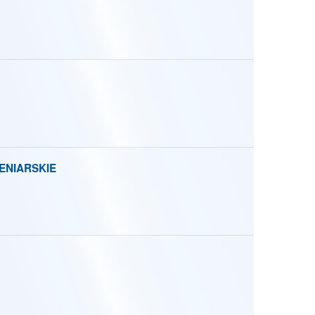
ENIARSKIE