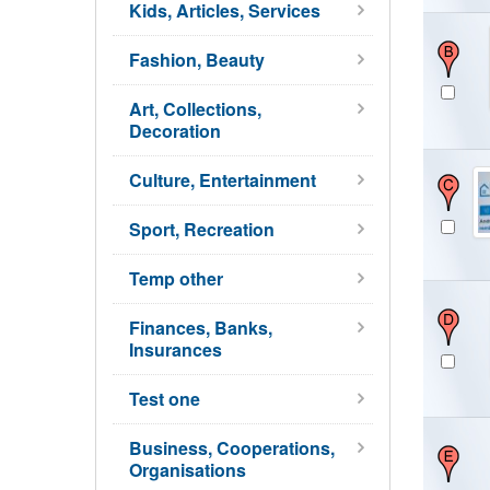
Kids, Articles, Services
Fashion, Beauty
Art, Collections,
Decoration
Culture, Entertainment
Sport, Recreation
Temp other
Finances, Banks,
Insurances
Test one
Business, Cooperations,
Organisations