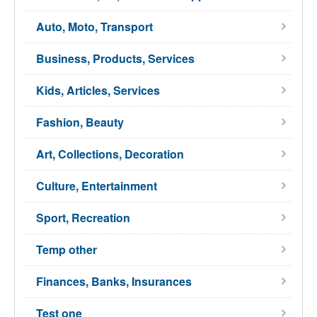
Auto, Moto, Transport
Business, Products, Services
Kids, Articles, Services
Fashion, Beauty
Art, Collections, Decoration
Culture, Entertainment
Sport, Recreation
Temp other
Finances, Banks, Insurances
Test one