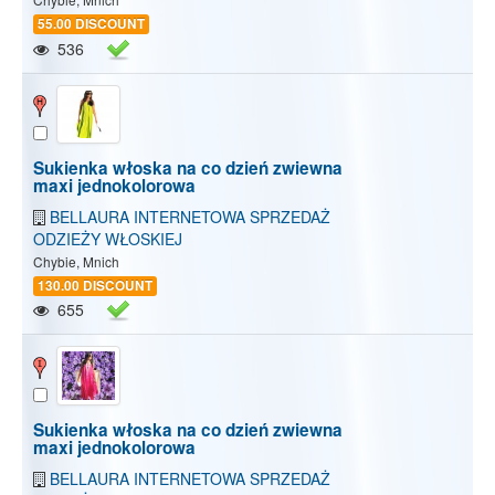
55.00 DISCOUNT
536
Sukienka włoska na co dzień zwiewna
maxi jednokolorowa
BELLAURA INTERNETOWA SPRZEDAŻ
ODZIEŻY WŁOSKIEJ
Chybie, Mnich
130.00 DISCOUNT
655
Sukienka włoska na co dzień zwiewna
maxi jednokolorowa
BELLAURA INTERNETOWA SPRZEDAŻ