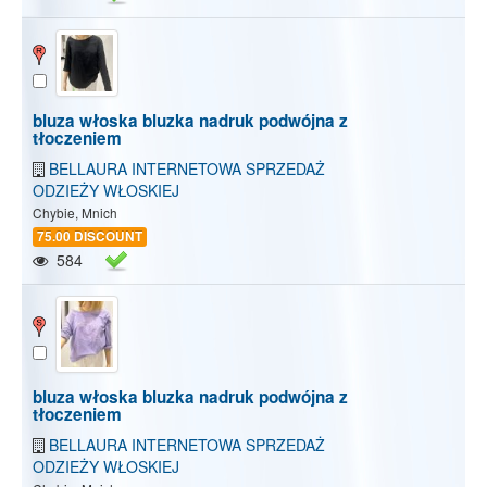
bluza włoska bluzka nadruk podwójna z
tłoczeniem
BELLAURA INTERNETOWA SPRZEDAŻ
ODZIEŻY WŁOSKIEJ
Chybie, Mnich
75.00 DISCOUNT
584
bluza włoska bluzka nadruk podwójna z
tłoczeniem
BELLAURA INTERNETOWA SPRZEDAŻ
ODZIEŻY WŁOSKIEJ