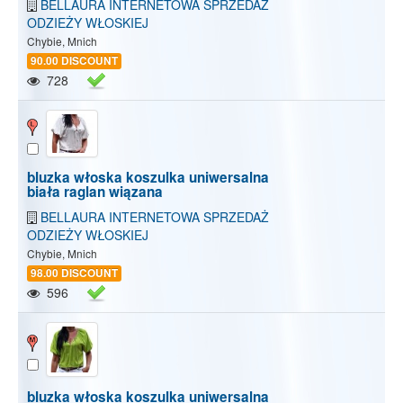
BELLAURA INTERNETOWA SPRZEDAŻ
ODZIEŻY WŁOSKIEJ
Chybie, Mnich
90.00 DISCOUNT
728
bluzka włoska koszulka uniwersalna
biała raglan wiązana
BELLAURA INTERNETOWA SPRZEDAŻ
ODZIEŻY WŁOSKIEJ
Chybie, Mnich
98.00 DISCOUNT
596
bluzka włoska koszulka uniwersalna