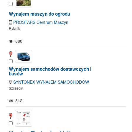
Wynajem maszyn do ogrodu
PROSTARS Centrum Maszyn
Rybnik
880
Wynajem samochodów dostawczych i
busów
SYNTONEX WYNAJEM SAMOCHODÓW
Szczecin
812