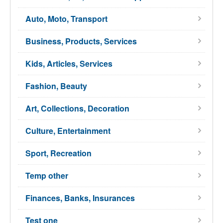
Auto, Moto, Transport
Business, Products, Services
Kids, Articles, Services
Fashion, Beauty
Art, Collections, Decoration
Culture, Entertainment
Sport, Recreation
Temp other
Finances, Banks, Insurances
Test one