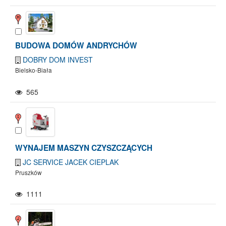
BUDOWA DOMÓW ANDRYCHÓW
DOBRY DOM INVEST
Bielsko-Biała
565
WYNAJEM MASZYN CZYSZCZĄCYCH
JC SERVICE JACEK CIEPLAK
Pruszków
1111