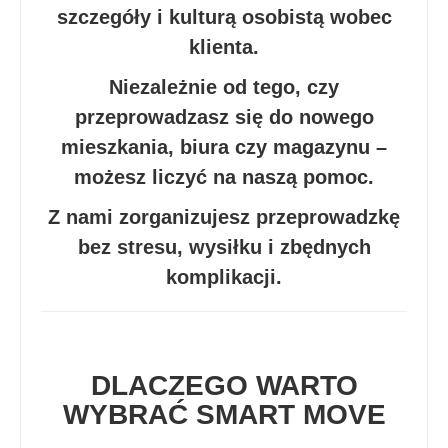
szczegóły i kulturą osobistą wobec
klienta.
Niezależnie od tego, czy
przeprowadzasz się do nowego
mieszkania, biura czy magazynu –
możesz liczyć na naszą pomoc.
Z nami zorganizujesz przeprowadzkę
bez stresu, wysiłku i zbędnych
komplikacji.
DLACZEGO WARTO
WYBRAĆ SMART MOVE