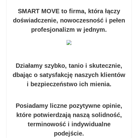
SMART MOVE to firma, która łączy
doświadczenie, nowoczesność i pełen
profesjonalizm w jednym.
Działamy szybko, tanio i skutecznie,
dbając o satysfakcję naszych klientów
i bezpieczeństwo ich mienia.
Posiadamy liczne pozytywne opinie,
które potwierdzają naszą solidność,
terminowość i indywidualne
podejście.