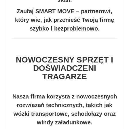
Zaufaj SMART MOVE – partnerowi,
który wie, jak przenieść Twoją firmę
szybko i bezproblemowo.
NOWOCZESNY SPRZĘT I
DOŚWIADCZENI
TRAGARZE
Nasza firma korzysta z nowoczesnych
rozwiązań technicznych, takich jak
wózki transportowe, schodołazy oraz
windy załadunkowe.