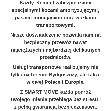
Każdy element zabezpieczamy
specjalnymi kocami amortyzującymi,
pasami mocującymi oraz wózkami
transportowymi.
Nasze doświadczenie pozwala nam na
bezpieczny przewóz nawet
najcięższych i najbardziej delikatnych
przedmiotów.
Usługi transportowe realizujemy nie
tylko na terenie Bydgoszczy, ale także
w całej Polsce i Europie.
Z SMART MOVE każda podróż
Twojego mienia przebiega bez stresu i
z pełną gwarancją bezpieczeństwa.