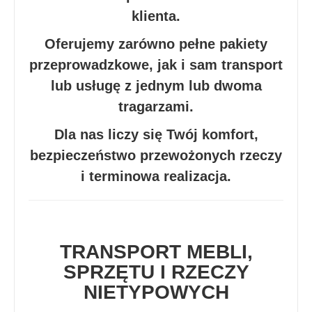
klienta.
Oferujemy zarówno pełne pakiety
przeprowadzkowe, jak i sam transport
lub usługę z jednym lub dwoma
tragarzami.
Dla nas liczy się Twój komfort,
bezpieczeństwo przewożonych rzeczy
i terminowa realizacja.
TRANSPORT MEBLI,
SPRZĘTU I RZECZY
NIETYPOWYCH