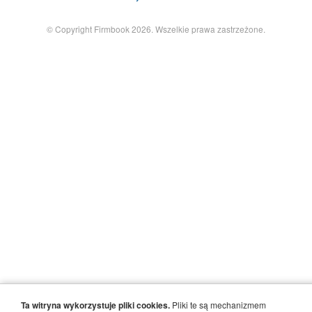
© Copyright Firmbook 2026. Wszelkie prawa zastrzeżone.
Ta witryna wykorzystuje pliki cookies.
Pliki te są mechanizmem
×