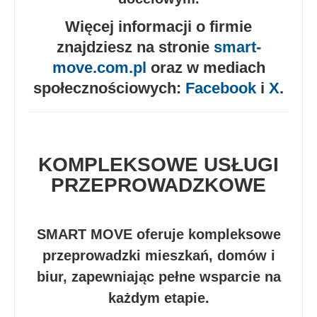
Więcej informacji o firmie
znajdziesz na stronie
smart-
move.com.pl
oraz w mediach
społecznościowych:
Facebook
i
X
.
KOMPLEKSOWE USŁUGI
PRZEPROWADZKOWE
SMART MOVE oferuje kompleksowe
przeprowadzki mieszkań, domów i
biur, zapewniając pełne wsparcie na
każdym etapie.