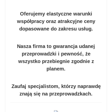
Oferujemy elastyczne warunki
współpracy oraz atrakcyjne ceny
dopasowane do zakresu usług.
Nasza firma to gwarancja udanej
przeprowadzki i pewność, że
wszystko przebiegnie zgodnie z
planem.
Zaufaj specjalistom, którzy naprawdę
znają się na przeprowadzkach.