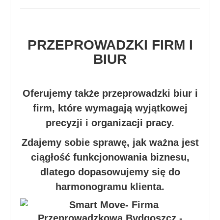
PRZEPROWADZKI FIRM I
BIUR
Oferujemy także przeprowadzki biur i
firm, które wymagają wyjątkowej
precyzji i organizacji pracy.
Zdajemy sobie sprawę, jak ważna jest
ciągłość funkcjonowania biznesu,
dlatego dopasowujemy się do
harmonogramu klienta.