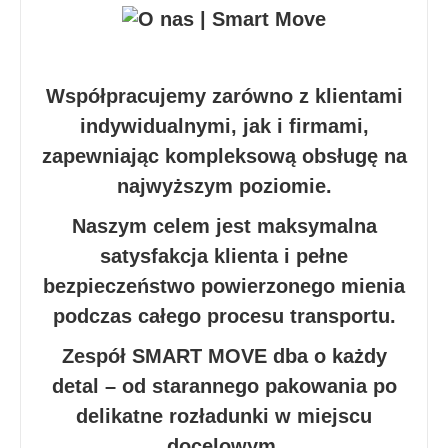
Współpracujemy zarówno z klientami
indywidualnymi, jak i firmami,
zapewniając kompleksową obsługę na
najwyższym poziomie.
Naszym celem jest maksymalna
satysfakcja klienta i pełne
bezpieczeństwo powierzonego mienia
podczas całego procesu transportu.
Zespół SMART MOVE dba o każdy
detal – od starannego pakowania po
delikatne rozładunki w miejscu
docelowym.