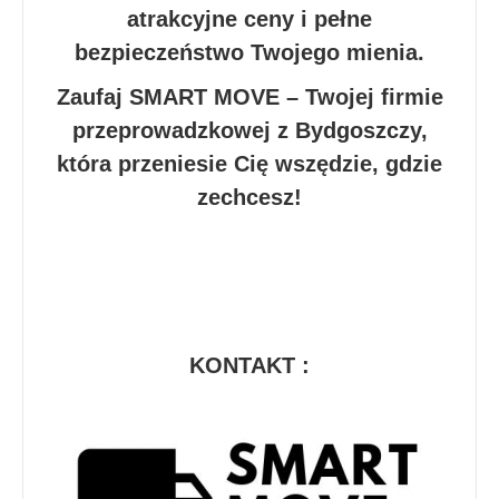
atrakcyjne ceny i pełne
bezpieczeństwo Twojego mienia.
Zaufaj SMART MOVE – Twojej firmie
przeprowadzkowej z Bydgoszczy,
która przeniesie Cię wszędzie, gdzie
zechcesz!
KONTAKT :