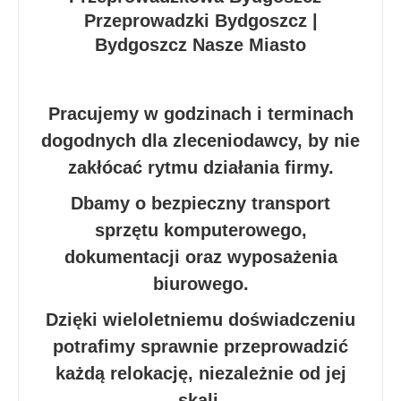
Pracujemy w godzinach i terminach
dogodnych dla zleceniodawcy, by nie
zakłócać rytmu działania firmy.
Dbamy o bezpieczny transport
sprzętu komputerowego,
dokumentacji oraz wyposażenia
biurowego.
Dzięki wieloletniemu doświadczeniu
potrafimy sprawnie przeprowadzić
każdą relokację, niezależnie od jej
skali.