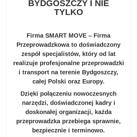
BYDGOSZCZY I NIE
TYLKO
Firma SMART MOVE – Firma
Przeprowadzkowa to doświadczony
zespół specjalistów, który od lat
realizuje profesjonalne przeprowadzki
i transport na terenie Bydgoszczy,
całej Polski oraz Europy.
Dzięki połączeniu nowoczesnych
narzędzi, doświadczonej kadry i
doskonałej organizacji, każda
przeprowadzka przebiega sprawnie,
bezpiecznie i terminowo.