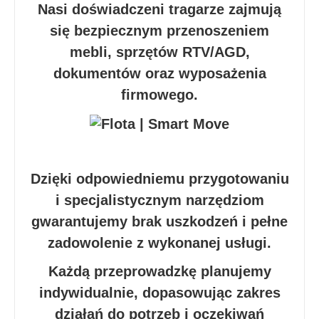
Nasi doświadczeni tragarze zajmują
się bezpiecznym przenoszeniem
mebli, sprzętów RTV/AGD,
dokumentów oraz wyposażenia
firmowego.
Dzięki odpowiedniemu przygotowaniu
i specjalistycznym narzędziom
gwarantujemy brak uszkodzeń i pełne
zadowolenie z wykonanej usługi.
Każdą przeprowadzkę planujemy
indywidualnie, dopasowując zakres
działań do potrzeb i oczekiwań