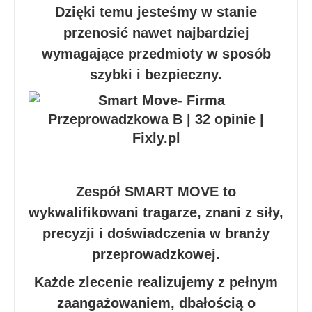
Dzięki temu jesteśmy w stanie
przenosić nawet najbardziej
wymagające przedmioty w sposób
szybki i bezpieczny.
Zespół SMART MOVE to
wykwalifikowani tragarze, znani z siły,
precyzji i doświadczenia w branży
przeprowadzkowej.
Każde zlecenie realizujemy z pełnym
zaangażowaniem, dbałością o