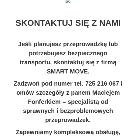
SKONTAKTUJ SIĘ Z NAMI
Jeśli planujesz przeprowadzkę lub
potrzebujesz bezpiecznego
transportu, skontaktuj się z firmą
SMART MOVE.
Zadzwoń pod numer tel. 725 216 067 i
omów szczegóły z panem Maciejem
Fonferkiem – specjalistą od
sprawnych i bezproblemowych
przeprowadzek.
Zapewniamy kompleksową obsługę,