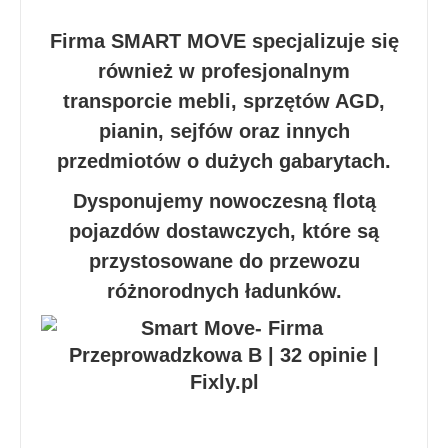
Firma SMART MOVE specjalizuje się
również w profesjonalnym
transporcie mebli, sprzętów AGD,
pianin, sejfów oraz innych
przedmiotów o dużych gabarytach.
Dysponujemy nowoczesną flotą
pojazdów dostawczych, które są
przystosowane do przewozu
różnorodnych ładunków.