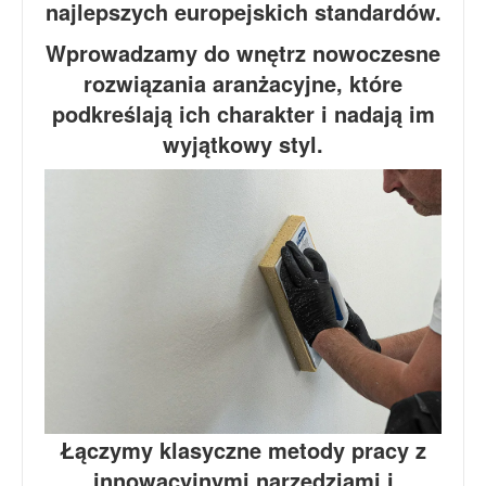
najlepszych europejskich standardów.
Wprowadzamy do wnętrz nowoczesne
rozwiązania aranżacyjne, które
podkreślają ich charakter i nadają im
wyjątkowy styl.
Łączymy klasyczne metody pracy z
innowacyjnymi narzędziami i