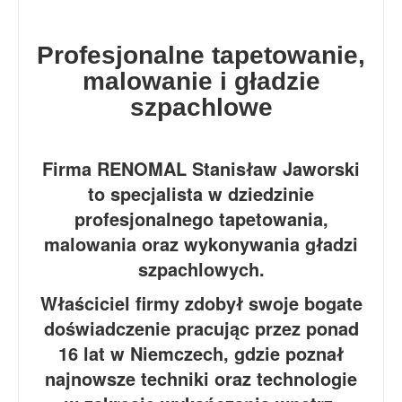
Profesjonalne tapetowanie,
malowanie i gładzie
szpachlowe
Firma RENOMAL Stanisław Jaworski
to specjalista w dziedzinie
profesjonalnego tapetowania,
malowania oraz wykonywania gładzi
szpachlowych.
Właściciel firmy zdobył swoje bogate
doświadczenie pracując przez ponad
16 lat w Niemczech, gdzie poznał
najnowsze techniki oraz technologie