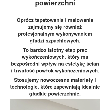
powierzchni
Oprócz tapetowania i malowania
zajmujemy się również
profesjonalnym wykonywaniem
gładzi szpachlowych.
To bardzo istotny etap prac
wykończeniowych, który ma
bezpośredni wpływ na estetykę ścian
i trwałość powłok wykończeniowych.
Stosujemy nowoczesne materiały i
technologie, które zapewniają idealnie
gładkie powierzchnie.