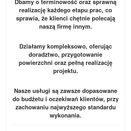
Dbamy o terminowość oraz sprawną
realizację każdego etapu prac, co
sprawia, że klienci chętnie polecają
naszą firmę innym.
Działamy kompleksowo, oferując
doradztwo, przygotowanie
powierzchni oraz pełną realizację
projektu.
Nasze usługi są zawsze dopasowane
do budżetu i oczekiwań klientów, przy
zachowaniu najwyższego standardu
wykonania.