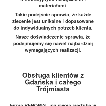
materiałami.
Takie podejście sprawia, że każde
zlecenie jest unikalne i dopasowane
do indywidualnych potrzeb klienta.
Nasze doświadczenie sprawia, że
podejmujemy się nawet najbardziej
wymagających realizacji.
Obsługa klientów z
Gdańska i całego
Trójmiasta
Firma RENOMAL ma swoją siedzibę w