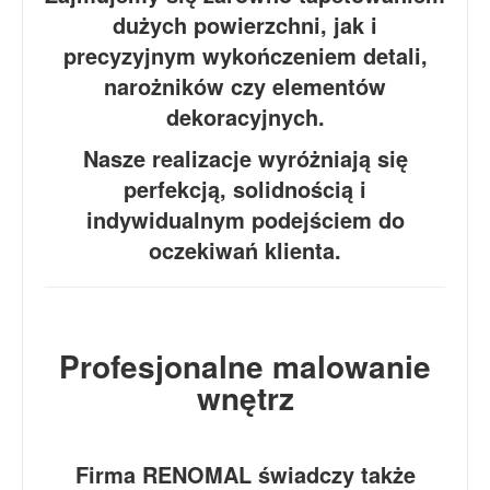
dużych powierzchni, jak i
precyzyjnym wykończeniem detali,
narożników czy elementów
dekoracyjnych.
Nasze realizacje wyróżniają się
perfekcją, solidnością i
indywidualnym podejściem do
oczekiwań klienta.
Profesjonalne malowanie
wnętrz
Firma RENOMAL świadczy także