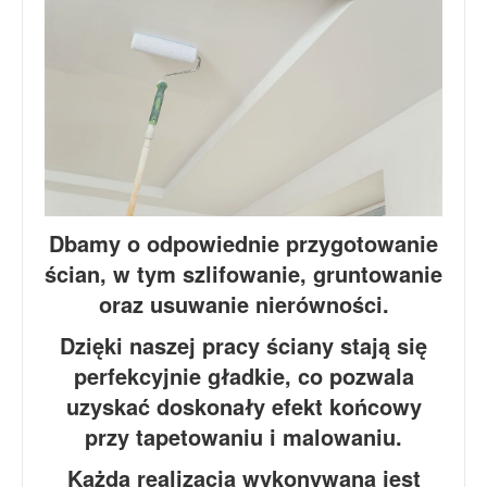
Dbamy o odpowiednie przygotowanie
ścian, w tym szlifowanie, gruntowanie
oraz usuwanie nierówności.
Dzięki naszej pracy ściany stają się
perfekcyjnie gładkie, co pozwala
uzyskać doskonały efekt końcowy
przy tapetowaniu i malowaniu.
Każda realizacja wykonywana jest