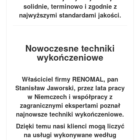
solidnie, terminowo i zgodnie z
najwyższymi standardami jakości.
Nowoczesne techniki
wykończeniowe
Właściciel firmy RENOMAL, pan
Stanisław Jaworski, przez lata pracy
w Niemczech i współpracy z
zagranicznymi ekspertami poznał
najnowsze techniki wykończeniowe.
Dzięki temu nasi klienci mogą liczyć
na usługi wykonywane według