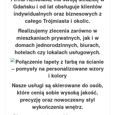
Gdańsku i od lat obsługuje klientów
indywidualnych oraz biznesowych z
całego Trójmiasta i okolic.
Realizujemy zlecenia zarówno w
mieszkaniach prywatnych, jak i w
domach jednorodzinnych, biurach,
hotelach czy lokalach usługowych.
Nasze usługi są skierowane do osób,
które cenią sobie wysoką jakość,
precyzję oraz nowoczesny styl
wykończenia wnętrz.