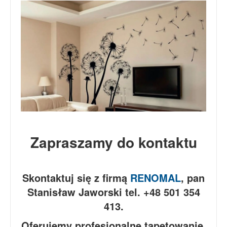
Zapraszamy do kontaktu
Skontaktuj się z firmą
RENOMAL
, pan
Stanisław Jaworski tel. +48 501 354
413.
Oferujemy profesjonalne tapetowanie,