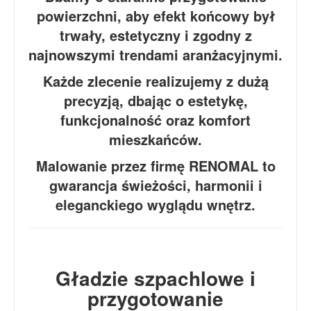
powierzchni, aby efekt końcowy był
trwały, estetyczny i zgodny z
najnowszymi trendami aranżacyjnymi.
Każde zlecenie realizujemy z dużą
precyzją, dbając o estetykę,
funkcjonalność oraz komfort
mieszkańców.
Malowanie przez firmę RENOMAL to
gwarancja świeżości, harmonii i
eleganckiego wyglądu wnętrz.
Gładzie szpachlowe i
przygotowanie