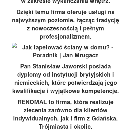
w zakresie wykańczania wnętrz.
Dzięki temu firma oferuje usługi na
najwyższym poziomie, łącząc tradycję
z nowoczesnością i pełnym
profesjonalizmem.
Pan Stanisław Jaworski posiada
dyplomy od instytucji brytyjskich i
niemieckich, które potwierdzają jego
kwalifikacje i wyjątkowe kompetencje.
RENOMAL to firma, która realizuje
zlecenia zarówno dla klientów
indywidualnych, jak i firm z Gdańska,
Trójmiasta i okolic.