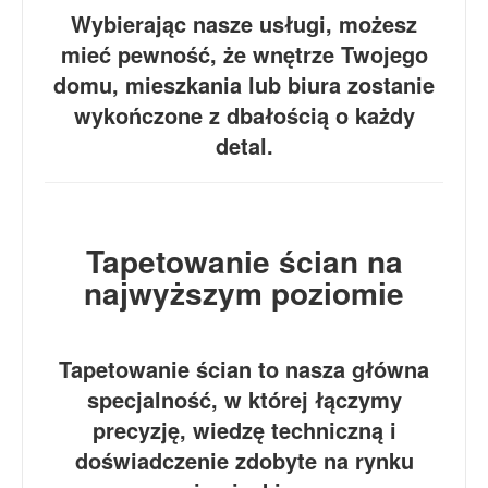
Wybierając nasze usługi, możesz
mieć pewność, że wnętrze Twojego
domu, mieszkania lub biura zostanie
wykończone z dbałością o każdy
detal.
Tapetowanie ścian na
najwyższym poziomie
Tapetowanie ścian to nasza główna
specjalność, w której łączymy
precyzję, wiedzę techniczną i
doświadczenie zdobyte na rynku