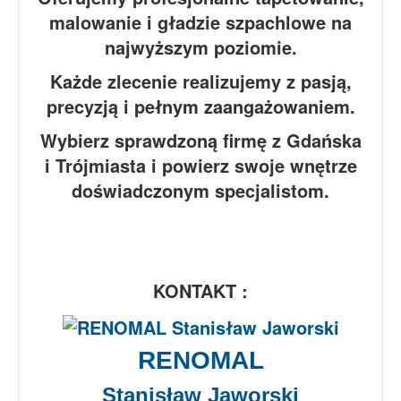
malowanie i gładzie szpachlowe na
najwyższym poziomie.
Każde zlecenie realizujemy z pasją,
precyzją i pełnym zaangażowaniem.
Wybierz sprawdzoną firmę z Gdańska
i Trójmiasta i powierz swoje wnętrze
doświadczonym specjalistom.
KONTAKT :
RENOMAL
Stanisław Jaworski