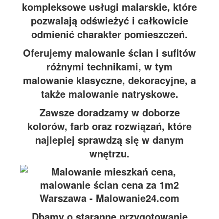
kompleksowe usługi malarskie, które
pozwalają odświeżyć i całkowicie
odmienić charakter pomieszczeń.
Oferujemy malowanie ścian i sufitów
różnymi technikami, w tym
malowanie klasyczne, dekoracyjne, a
także malowanie natryskowe.
Zawsze doradzamy w doborze
kolorów, farb oraz rozwiązań, które
najlepiej sprawdzą się w danym
wnętrzu.
Dbamy o staranne przygotowanie