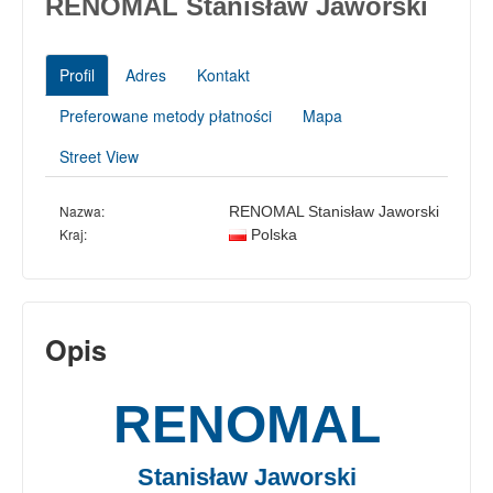
RENOMAL Stanisław Jaworski
Profil
Adres
Kontakt
Preferowane metody płatności
Mapa
Street View
Nazwa:
RENOMAL Stanisław Jaworski
Kraj:
Polska
Opis
RENOMAL
Stanisław Jaworski