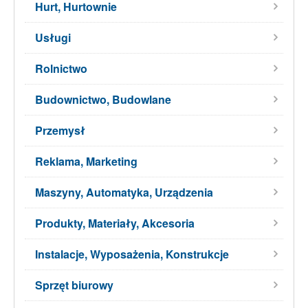
Hurt, Hurtownie
Usługi
Rolnictwo
Budownictwo, Budowlane
Przemysł
Reklama, Marketing
Maszyny, Automatyka, Urządzenia
Produkty, Materiały, Akcesoria
Instalacje, Wyposażenia, Konstrukcje
Sprzęt biurowy