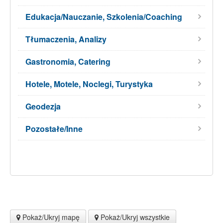
Edukacja/Nauczanie, Szkolenia/Coaching
Tłumaczenia, Analizy
Gastronomia, Catering
Hotele, Motele, Noclegi, Turystyka
Geodezja
Pozostałe/Inne
Pokaż/Ukryj mapę
Pokaż/Ukryj wszystkie