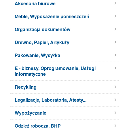
Akcesoria biurowe
Meble, Wyposażenie pomieszczeń
Organizacja dokumentów
Drewno, Papier, Artykuły
Pakowanie, Wysyłka
E - biznesy, Oprogramowanie, Usługi
informatyczne
Recykling
Legalizacje, Laboratoria, Atesty...
Wypożyczanie
Odzież robocza, BHP