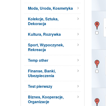
Moda, Uroda, Kosmetyka
Kolekcje, Sztuka,
Dekoracja
Kultura, Rozrywka
Sport, Wypoczynek,
Rekreacja
Temp other
Finanse, Banki,
Ubezpieczenia
Test pierwszy
Biznes, Kooperacje,
Organizacje