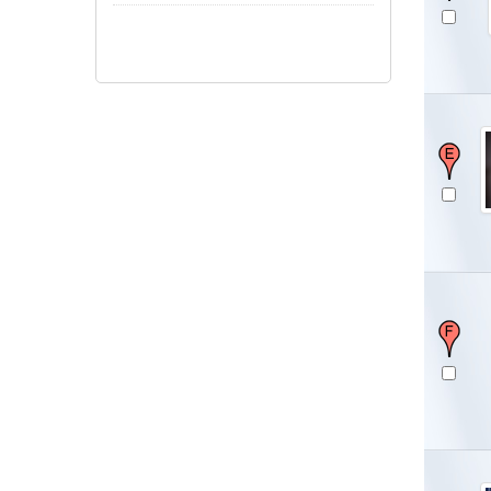
Pokaż