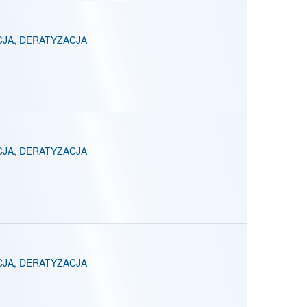
CJA, DERATYZACJA
CJA, DERATYZACJA
CJA, DERATYZACJA